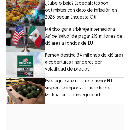
¿Sube o baja? Especialistas son
optimistas con dato de inflación en
2026, según Encuesta Citi
México gana arbitraje internacional:
Así se ‘salvó’ de pagar 219 millones de
dólares a fondos de EU
Pemex destina 84 millones de dólares
a coberturas financieras por
volatilidad de precios
Este aguacate no salió bueno: EU
suspende importaciones desde
Michoacán por inseguridad