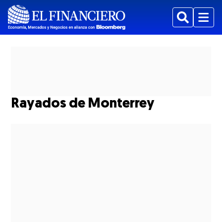
Buscar
Menu
Rayados de Monterrey