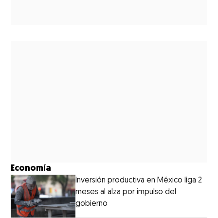
Economía
Inversión productiva en México liga 2
meses al alza por impulso del
gobierno