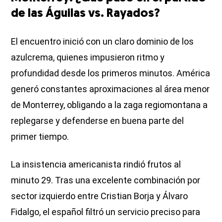
de las Águilas vs. Rayados?
El encuentro inició con un claro dominio de los
azulcrema, quienes impusieron ritmo y
profundidad desde los primeros minutos. América
generó constantes aproximaciones al área menor
de Monterrey, obligando a la zaga regiomontana a
replegarse y defenderse en buena parte del
primer tiempo.
La insistencia americanista rindió frutos al
minuto 29. Tras una excelente combinación por
sector izquierdo entre Cristian Borja y Álvaro
Fidalgo, el español filtró un servicio preciso para