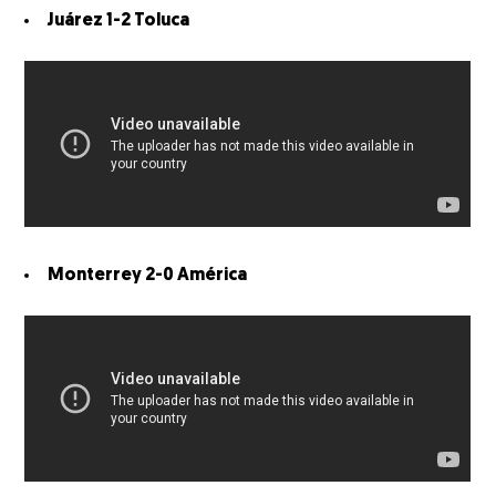
Juárez 1-2 Toluca
Monterrey 2-0 América