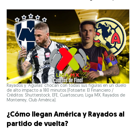
Rayados y 'Águilas' chocan con todas sus figuras en un duelo
de alto impacto a 180 minutos (Fotoarte: El Financiero /
Créditos: Shutterstock, EFE, Cuartoscuro, Liga MX, Rayados de
Monterrey, Club América).
¿Cómo llegan América y Rayados al
partido de vuelta?