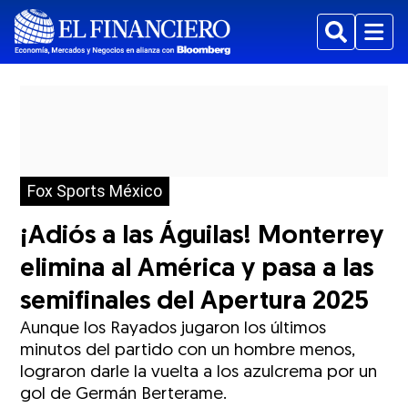
Buscar
Menu
Fox Sports México
¡Adiós a las Águilas! Monterrey
elimina al América y pasa a las
semifinales del Apertura 2025
Aunque los Rayados jugaron los últimos
minutos del partido con un hombre menos,
lograron darle la vuelta a los azulcrema por un
gol de Germán Berterame.