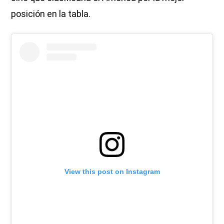
posición en la tabla.
View this post on Instagram