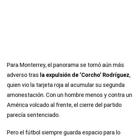
Para Monterrey, el panorama se tornó aún más
adverso tras
la expulsión de ‘Corcho’ Rodríguez
,
quien vio la tarjeta roja al acumular su segunda
amonestación. Con un hombre menos y contra un
América volcado al frente, el cierre del partido
parecía sentenciado.
Pero el fútbol siempre guarda espacio para lo