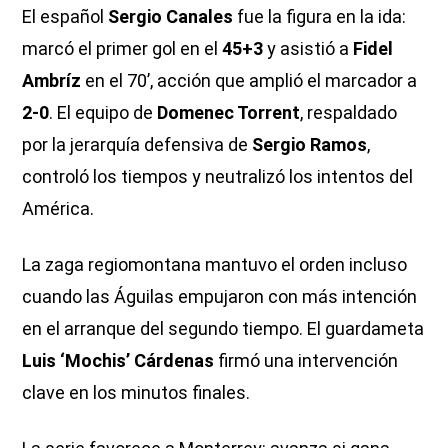
El español
Sergio Canales
fue la figura en la ida:
marcó el primer gol en el
45+3
y asistió a
Fidel
Ambríz
en el 70’, acción que amplió el marcador a
2-0
. El equipo de
Domenec Torrent
, respaldado
por la jerarquía defensiva de
Sergio Ramos
,
controló los tiempos y neutralizó los intentos del
América.
La zaga regiomontana mantuvo el orden incluso
cuando las Águilas empujaron con más intención
en el arranque del segundo tiempo. El guardameta
Luis ‘Mochis’ Cárdenas
firmó una intervención
clave en los minutos finales.