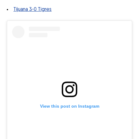
Tijuana 3-0 Tigres
View this post on Instagram