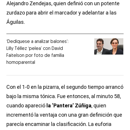
Alejandro Zendejas, quien definió con un potente
zurdazo para abrir el marcador y adelantar a las
Águilas.
‘Dedíquese a analizar balones’:
Lilly Téllez ‘pelea’ con David
Faitelson por foto de familia
homoparental
Con el 1-0 en la pizarra, el segundo tiempo arrancó
bajo la misma tónica. Fue entonces, al minuto 58,
cuando apareció
la ‘Pantera’ Zúñiga
, quien
incrementó la ventaja con una gran definición que
parecía encaminar la clasificación. La euforia