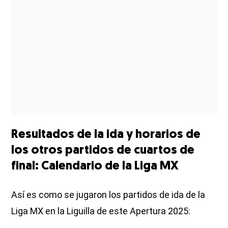
Resultados de la ida y horarios de
los otros partidos de cuartos de
final: Calendario de la Liga MX
Así es como se jugaron los partidos de ida de la
Liga MX en la Liguilla de este Apertura 2025: