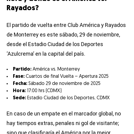
Rayados?
El partido de vuelta entre Club América y Rayados
de Monterrey es este sábado, 29 de noviembre,
desde el Estadio Ciudad de los Deportes
‘Azulcrema’ en la capital del país.
Partido:
América vs. Monterrey
Fase:
Cuartos de final Vuelta – Apertura 2025
Fecha:
Sábado 29 de noviembre de 2025
Hora:
17:00 hrs (CDMX)
Sede:
Estadio Ciudad de los Deportes, CDMX
En caso de un empate en el marcador global, no
hay tiempos extras, penales ni gol de visitante;
sino que clasificaría el América por la mejor