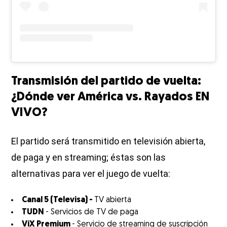
Transmisión del partido de vuelta:
¿Dónde ver América vs. Rayados EN
VIVO?
El partido será transmitido en televisión abierta,
de paga y en streaming; éstas son las
alternativas para ver el juego de vuelta:
Canal 5 (Televisa) -
TV abierta
TUDN
- Servicios de TV de paga
ViX Premium
- Servicio de streaming de suscripción