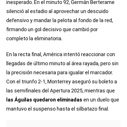
inesperado. En el minuto 92, Germán Berterame
silenció al estadio al aprovechar un descuido
defensivo y mandar la pelota al fondo de la red,
firmando un gol decisivo que cambió por
completo la eliminatoria.
En la recta final, América intentó reaccionar con
llegadas de último minuto al área rayada, pero sin
la precisión necesaria para igualar el marcador.
Con el triunfo 2-1, Monterrey aseguró su boleto a
las semifinales del Apertura 2025, mientras que
las Águilas quedaron eliminadas
en un duelo que
mantuvo el suspenso hasta el silbatazo final.