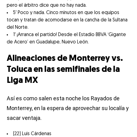
pero el árbitro dice que no hay nada.
5′ Poco y nada. Cinco minutos en que los equipos
tocan y tratan de acomodarse en la cancha de la Sultana
del Norte.
1′ ¡Arranca el partido! Desde el Estadio BBVA ‘Gigante
de Acero’ en Guadalupe, Nuevo León.
Alineaciones de Monterrey vs.
Toluca en las semifinales de la
Liga MX
Así es como salen esta noche los Rayados de
Monterrey, en la espera de aprovechar su localía y
sacar ventaja.
(22) Luis Cárdenas