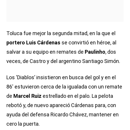
Toluca fue mejor la segunda mitad, en la que el
portero Luis Cárdenas
se convirtió en héroe, al
salvar a su equipo en remates de
Paulinho
, dos
veces, de Castro y del argentino Santiago Simón.
Los ‘Diablos’ insistieron en busca del gol y en el
86′ estuvieron cerca de la igualada con un remate
de
Marcel Ruiz
estrellado en el palo. La pelota
rebotó y, de nuevo apareció Cárdenas para, con
ayuda del defensa Ricardo Chávez, mantener en
cero la puerta.