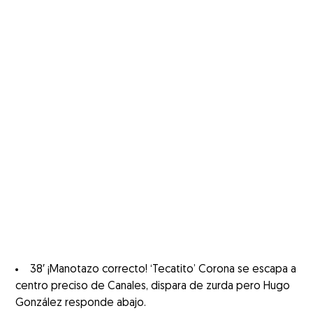
38′ ¡Manotazo correcto! ‘Tecatito’ Corona se escapa a
centro preciso de Canales, dispara de zurda pero Hugo
González responde abajo.