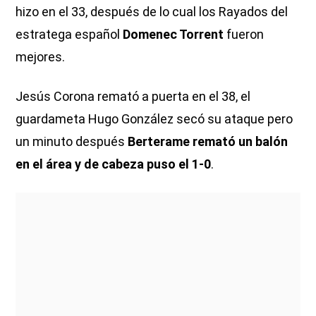
hizo en el 33, después de lo cual los Rayados del
estratega español
Domenec Torrent
fueron
mejores.
Jesús Corona remató a puerta en el 38, el
guardameta Hugo González secó su ataque pero
un minuto después
Berterame remató un balón
en el área y de cabeza puso el 1-0
.