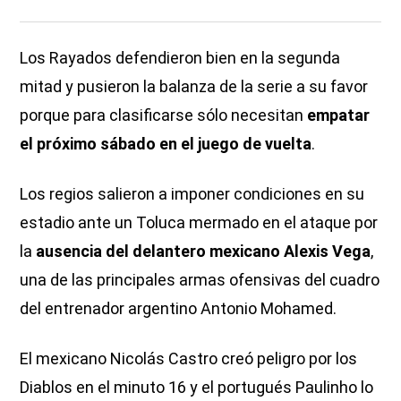
Los Rayados defendieron bien en la segunda
mitad y pusieron la balanza de la serie a su favor
porque para clasificarse sólo necesitan
empatar
el próximo sábado en el juego de vuelta
.
Los regios salieron a imponer condiciones en su
estadio ante un Toluca mermado en el ataque por
la
ausencia del delantero mexicano Alexis Vega
,
una de las principales armas ofensivas del cuadro
del entrenador argentino Antonio Mohamed.
El mexicano Nicolás Castro creó peligro por los
Diablos en el minuto 16 y el portugués Paulinho lo