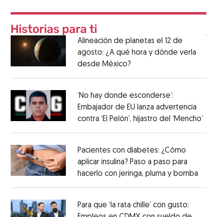
Alineación de planetas el 12 de
agosto: ¿A qué hora y dónde verla
desde México?
‘No hay donde esconderse’:
Embajador de EU lanza advertencia
contra ‘El Pelón’, hijastro del ‘Mencho’
Pacientes con diabetes: ¿Cómo
aplicar insulina? Paso a paso para
hacerlo con jeringa, pluma y bomba
Para que ‘la rata chille’ con gusto: