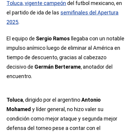
Toluca, vigente campeón
del futbol mexicano, en
el partido de ida de las
semifinales del Apertura
2025
.
El equipo de
Sergio Ramos
llegaba con un notable
impulso anímico luego de eliminar al América en
tiempo de descuento, gracias al cabezazo
decisivo de
Germán Berterame
, anotador del
encuentro.
Toluca
, dirigido por el argentino
Antonio
Mohamed
y líder general, no hizo valer su
condición como mejor ataque y segunda mejor
defensa del torneo pese a contar con el