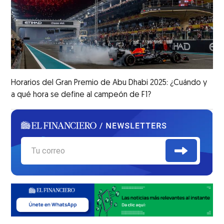
Horarios del Gran Premio de Abu Dhabi 2025: ¿Cuándo y
a qué hora se define al campeón de F1?