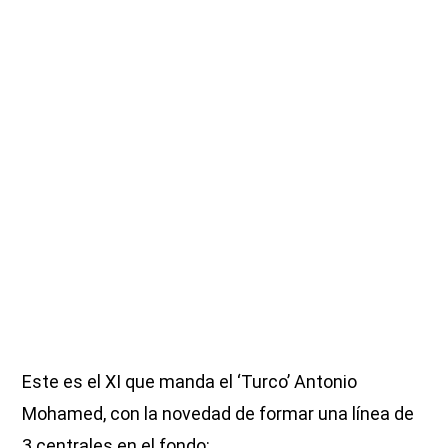
Este es el XI que manda el ‘Turco’ Antonio
Mohamed, con la novedad de formar una línea de
3 centrales en el fondo: