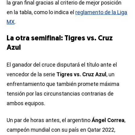
la gran final gracias al criterio de mejor posición
en la tabla, como lo indica el
reglamento de la Liga
MX
.
La otra semifinal: Tigres vs. Cruz
Azul
El ganador del cruce disputará el título ante el
vencedor de la serie
Tigres vs. Cruz Azul
, un
enfrentamiento que también promete máxima
tensión por las circunstancias contrarias de
ambos equipos.
Un par de horas antes, el argentino
Ángel Correa
,
campeón mundial con su país en Qatar 2022,