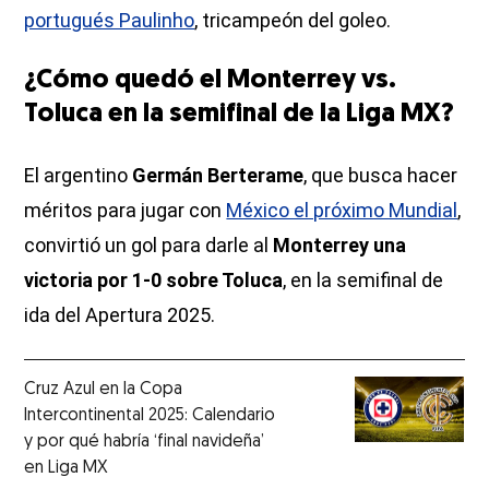
portugués Paulinho
, tricampeón del goleo.
¿Cómo quedó el Monterrey vs.
Toluca en la semifinal de la Liga MX?
El argentino
Germán Berterame
, que busca hacer
méritos para jugar con
México el próximo Mundial
,
convirtió un gol para darle al
Monterrey una
victoria por 1-0 sobre Toluca
, en la semifinal de
ida del Apertura 2025.
Cruz Azul en la Copa
Intercontinental 2025: Calendario
y por qué habría ‘final navideña’
en Liga MX