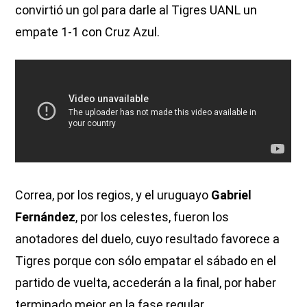
convirtió un gol para darle al Tigres UANL un
empate 1-1 con Cruz Azul.
Correa, por los regios, y el uruguayo
Gabriel
Fernández
, por los celestes, fueron los
anotadores del duelo, cuyo resultado favorece a
Tigres porque con sólo empatar el sábado en el
partido de vuelta, accederán a la final, por haber
terminado mejor en la fase regular.