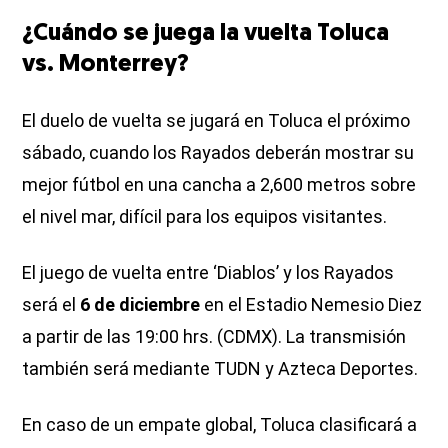
¿Cuándo se juega la vuelta Toluca
vs. Monterrey?
El duelo de vuelta se jugará en Toluca el próximo
sábado, cuando los Rayados deberán mostrar su
mejor fútbol en una cancha a 2,600 metros sobre
el nivel mar, difícil para los equipos visitantes.
El juego de vuelta entre ‘Diablos’ y los Rayados
será el
6 de diciembre
en el Estadio Nemesio Diez
a partir de las 19:00 hrs. (CDMX). La transmisión
también será mediante TUDN y Azteca Deportes.
En caso de un empate global, Toluca clasificará a