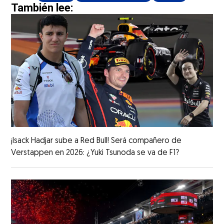
También lee:
¡Isack Hadjar sube a Red Bull! Será compañero de
Verstappen en 2026: ¿Yuki Tsunoda se va de F1?