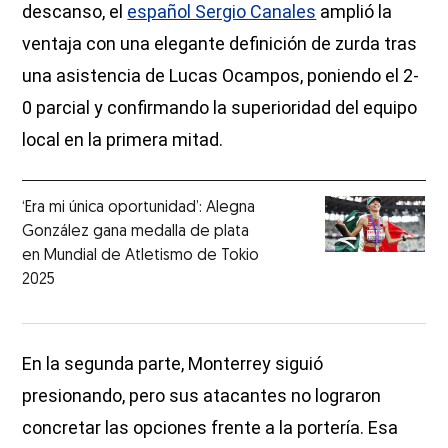
descanso, el
español Sergio Canales
amplió la
ventaja con una elegante definición de zurda tras
una asistencia de Lucas Ocampos, poniendo el 2-
0 parcial y confirmando la superioridad del equipo
local en la primera mitad.
‘Era mi única oportunidad’: Alegna
González gana medalla de plata
en Mundial de Atletismo de Tokio
2025
En la segunda parte, Monterrey siguió
presionando, pero sus atacantes no lograron
concretar las opciones frente a la portería. Esa