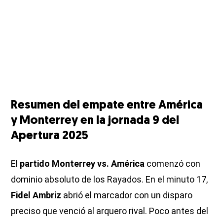
Resumen del empate entre América
y Monterrey en la jornada 9 del
Apertura 2025
El
partido Monterrey vs. América
comenzó con
dominio absoluto de los Rayados. En el minuto 17,
Fidel Ambriz
abrió el marcador con un disparo
preciso que venció al arquero rival. Poco antes del