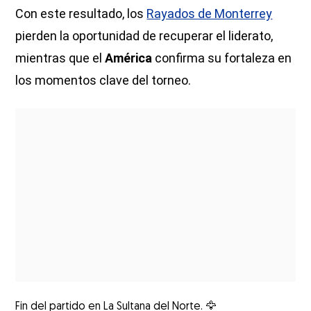
Con este resultado, los
Rayados de Monterrey
pierden la oportunidad de recuperar el liderato,
mientras que el
América
confirma su fortaleza en
los momentos clave del torneo.
Fin del partido en La Sultana del Norte. 🦅