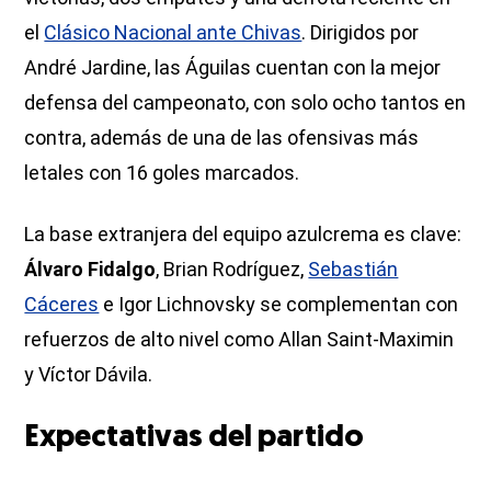
el
Clásico Nacional ante Chivas
. Dirigidos por
André Jardine, las Águilas cuentan con la mejor
defensa del campeonato, con solo ocho tantos en
contra, además de una de las ofensivas más
letales con 16 goles marcados.
La base extranjera del equipo azulcrema es clave:
Álvaro Fidalgo
, Brian Rodríguez,
Sebastián
Cáceres
e Igor Lichnovsky se complementan con
refuerzos de alto nivel como Allan Saint-Maximin
y Víctor Dávila.
Expectativas del partido