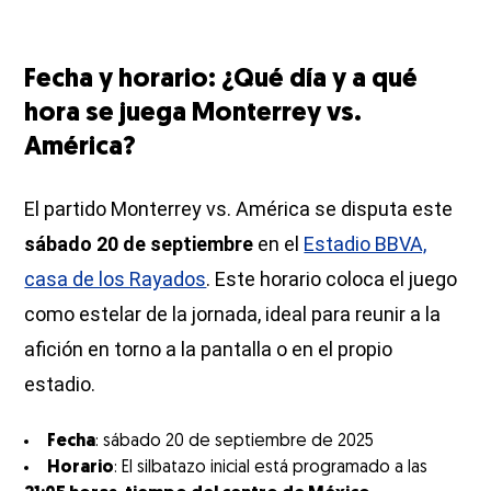
Fecha y horario: ¿Qué día y a qué
hora se juega Monterrey vs.
América?
El partido Monterrey vs. América se disputa este
sábado 20 de septiembre
en el
Estadio BBVA,
casa de los Rayados
. Este horario coloca el juego
como estelar de la jornada, ideal para reunir a la
afición en torno a la pantalla o en el propio
estadio.
Fecha
: sábado 20 de septiembre de 2025
Horario
: El silbatazo inicial está programado a las