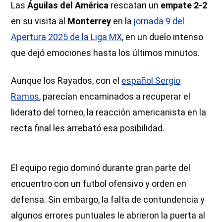
Las
Águilas del América
rescatan un
empate 2-2
en su visita al
Monterrey
en la
jornada 9 del
Apertura 2025 de la Liga MX
, en un duelo intenso
que dejó emociones hasta los últimos minutos.
Aunque los Rayados, con el
español Sergio
Ramos
, parecían encaminados a recuperar el
liderato del torneo, la reacción americanista en la
recta final les arrebató esa posibilidad.
El equipo regio dominó durante gran parte del
encuentro con un futbol ofensivo y orden en
defensa. Sin embargo, la falta de contundencia y
algunos errores puntuales le abrieron la puerta al