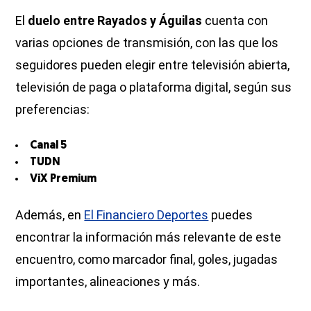
El
duelo entre Rayados y Águilas
cuenta con
varias opciones de transmisión, con las que los
seguidores pueden elegir entre televisión abierta,
televisión de paga o plataforma digital, según sus
preferencias:
Canal 5
TUDN
ViX Premium
Además, en
El Financiero Deportes
puedes
encontrar la información más relevante de este
encuentro, como marcador final, goles, jugadas
importantes, alineaciones y más.