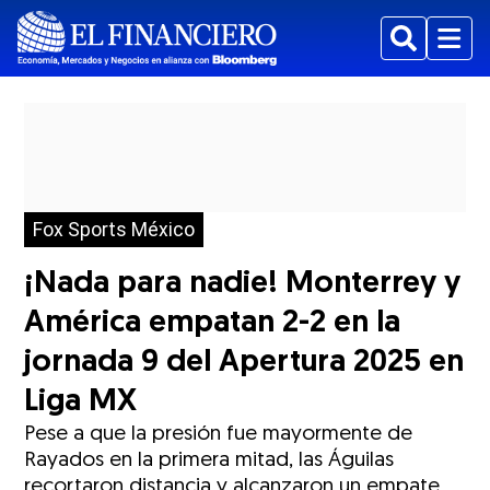
Buscar
Menu
Fox Sports México
¡Nada para nadie! Monterrey y
América empatan 2-2 en la
jornada 9 del Apertura 2025 en
Liga MX
Pese a que la presión fue mayormente de
Rayados en la primera mitad, las Águilas
recortaron distancia y alcanzaron un empate