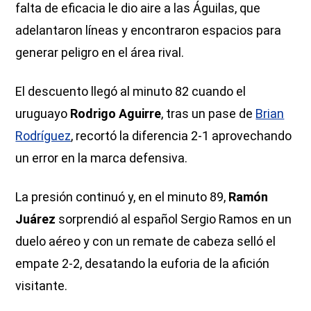
falta de eficacia le dio aire a las Águilas, que
adelantaron líneas y encontraron espacios para
generar peligro en el área rival.
El descuento llegó al minuto 82 cuando el
uruguayo
Rodrigo Aguirre
, tras un pase de
Brian
Rodríguez
, recortó la diferencia 2-1 aprovechando
un error en la marca defensiva.
La presión continuó y, en el minuto 89,
Ramón
Juárez
sorprendió al español Sergio Ramos en un
duelo aéreo y con un remate de cabeza selló el
empate 2-2, desatando la euforia de la afición
visitante.