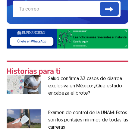
Salud confirma 33 casos de diarrea
explosiva en México: ¿Qué estado
encabeza el brote?
Examen de control de la UNAM: Estos
son los puntajes mínimos de todas las
carreras