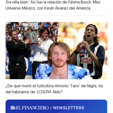
‘Era niña bien’: Así fue la relación de Fátima Bosch, Miss
Universe México, con Kevin Álvarez del América
¿De qué murió el futbolista Antonio ‘Tano’ de Nigris, tío
del habitante de ‘LCDLFM’ Aldo?