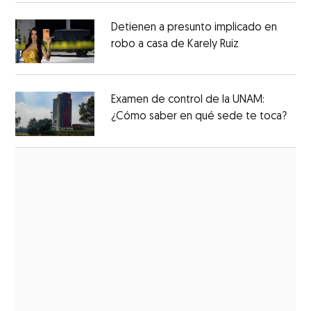
Detienen a presunto implicado en
robo a casa de Karely Ruiz
Examen de control de la UNAM:
¿Cómo saber en qué sede te toca?