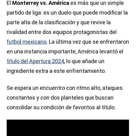
El
Monterrey vs. América
es más que un simple
partido de liga: es un duelo que puede modificar la
parte alta de la clasificación y que revive la
rivalidad entre dos equipos protagonistas del
futbol mexicano
. La última vez que se enfrentaron
en una instancia importante, América levantó el
título del Apertura 2024
, lo que añade un
ingrediente extra a este enfrentamiento.
Se espera un encuentro con ritmo alto, ataques
constantes y con dos planteles que buscan
consolidar su condición de favoritos al título.