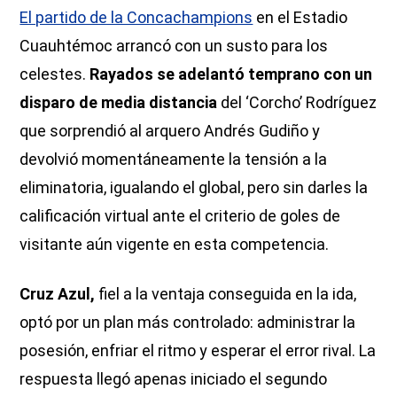
El partido de la Concachampions
en el Estadio
Cuauhtémoc arrancó con un susto para los
celestes.
Rayados se adelantó temprano con un
disparo de media distancia
del ‘Corcho’ Rodríguez
que sorprendió al arquero Andrés Gudiño y
devolvió momentáneamente la tensión a la
eliminatoria, igualando el global, pero sin darles la
calificación virtual ante el criterio de goles de
visitante aún vigente en esta competencia.
Cruz Azul,
fiel a la ventaja conseguida en la ida,
optó por un plan más controlado: administrar la
posesión, enfriar el ritmo y esperar el error rival. La
respuesta llegó apenas iniciado el segundo