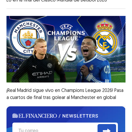
EU en la final del Clásico Mundial de Béisbol 2026
¡Real Madrid sigue vivo en Champions League 2026! Pasa
a cuartos de final tras golear al Manchester en global