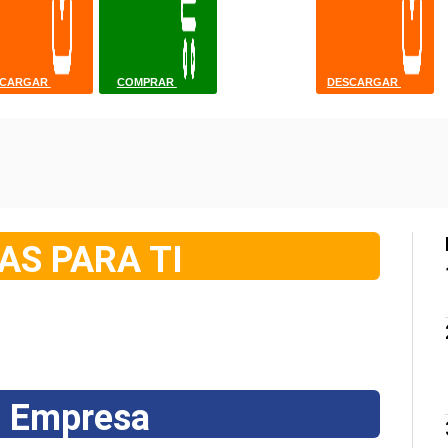
AS PARA TI
 Empresa