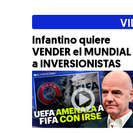
VI
Infantino quiere
VENDER el MUNDIAL
a INVERSIONISTAS