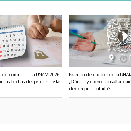
 de control de la UNAM 2026:
Examen de control de la UNA
on las fechas del proceso y las
¿Dónde y cómo consultar quié
deben presentarlo?