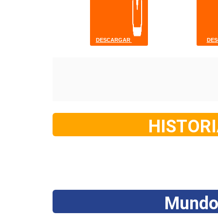
HISTORI
Mundo