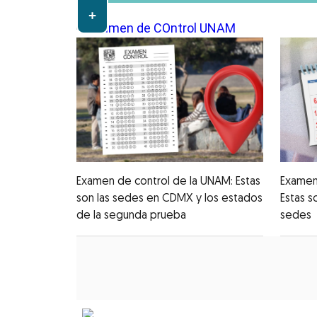
+
Examen de control de la UNAM: Estas
Examen
son las sedes en CDMX y los estados
Estas s
de la segunda prueba
sedes