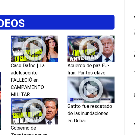
DEOS
Caso Dafne | La
Acuerdo de paz EU-
adolescente
Irán: Puntos clave
FALLECIÓ en
CAMPAMENTO
MILITAR
Gatito fue rescatado
de las inundaciones
en Dubái
Gobierno de