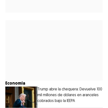
Economía
Trump abre la chequera: Devuelve 100
mil millones de dólares en aranceles
cobrados bajo la IEEPA