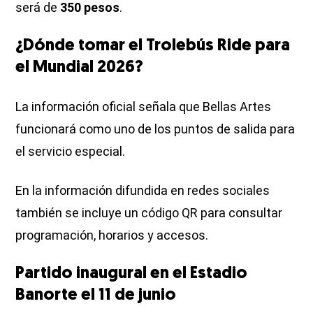
será de
350 pesos
.
¿Dónde tomar el Trolebús Ride para
el Mundial 2026?
La información oficial señala que Bellas Artes
funcionará como uno de los puntos de salida para
el servicio especial.
En la información difundida en redes sociales
también se incluye un código QR para consultar
programación, horarios y accesos.
Partido inaugural en el Estadio
Banorte el 11 de junio