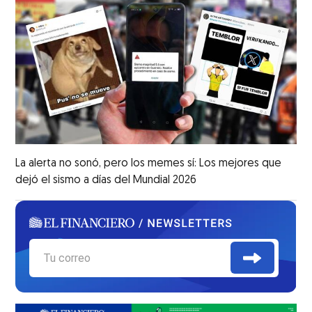
La alerta no sonó, pero los memes sí: Los mejores que
dejó el sismo a días del Mundial 2026