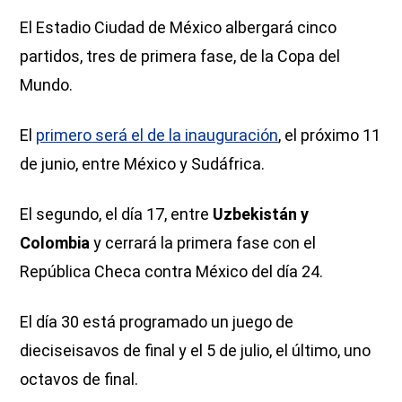
El Estadio Ciudad de México albergará cinco
partidos, tres de primera fase, de la Copa del
Mundo.
El
primero será el de la inauguración
, el próximo 11
de junio, entre México y Sudáfrica.
El segundo, el día 17, entre
Uzbekistán y
Colombia
y cerrará la primera fase con el
República Checa contra México del día 24.
El día 30 está programado un juego de
dieciseisavos de final y el 5 de julio, el último, uno
octavos de final.