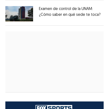
Examen de control de la UNAM:
¿Cómo saber en qué sede te toca?