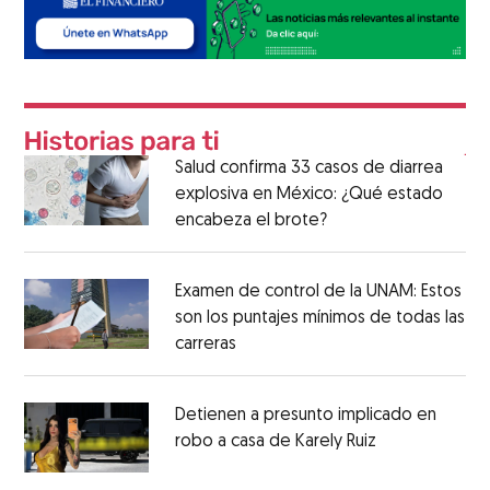
Salud confirma 33 casos de diarrea
explosiva en México: ¿Qué estado
encabeza el brote?
Examen de control de la UNAM: Estos
son los puntajes mínimos de todas las
carreras
Detienen a presunto implicado en
robo a casa de Karely Ruiz