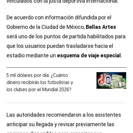
vinculados con la justa deportiva internacional.
De acuerdo con información difundida por el
Gobierno de la Ciudad de México,
Bellas Artes
será uno de los puntos de partida habilitados para
que los usuarios puedan trasladarse hacia el
estadio mediante un
esquema de viaje especial
.
5 mil dólares por día: ¿Cuánto
dinero recibirán los futbolistas y
los clubes por el Mundial 2026?
Las autoridades recomendaron a los asistentes
anticipar su llegada y revisar previamente las