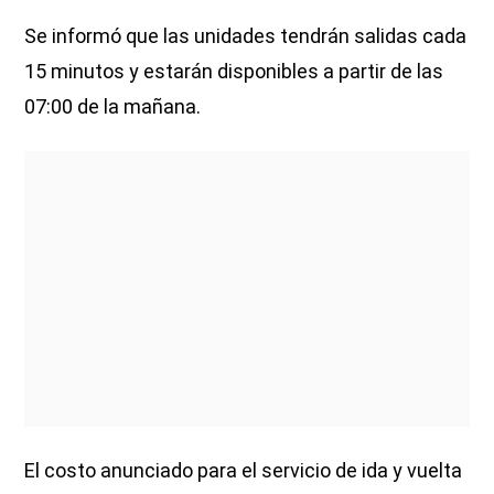
Se informó que las unidades tendrán salidas cada
15 minutos y estarán disponibles a partir de las
07:00 de la mañana.
El costo anunciado para el servicio de ida y vuelta