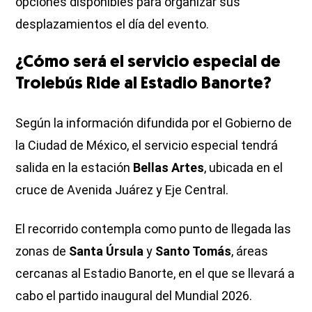
opciones disponibles para organizar sus
desplazamientos el día del evento.
¿Cómo será el servicio especial de
Trolebús Ride al Estadio Banorte?
Según la información difundida por el Gobierno de
la Ciudad de México, el servicio especial tendrá
salida en la estación
Bellas Artes
, ubicada en el
cruce de Avenida Juárez y Eje Central.
El recorrido contempla como punto de llegada las
zonas de
Santa Úrsula
y
Santo Tomás
, áreas
cercanas al Estadio Banorte, en el que se llevará a
cabo el partido inaugural del Mundial 2026.