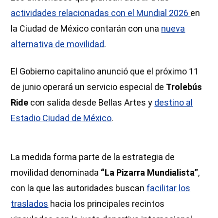
actividades relacionadas con el Mundial 2026
en
la Ciudad de México contarán con una
nueva
alternativa de movilidad
.
El Gobierno capitalino anunció que el próximo 11
de junio operará un servicio especial de
Trolebús
Ride
con salida desde Bellas Artes y
destino al
Estadio Ciudad de México
.
La medida forma parte de la estrategia de
movilidad denominada
“La Pizarra Mundialista”
,
con la que las autoridades buscan
facilitar los
traslados
hacia los principales recintos