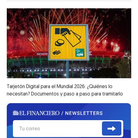
Tarjetón Digital para el Mundial 2026: ¿Quiénes lo
necesitan? Documentos y paso a paso para tramitarlo