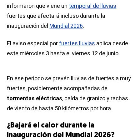
informaron que viene un
temporal de lluvias
fuertes que afectará incluso durante la
inauguración del
Mundial 2026
.
El aviso especial por
fuertes lluvias
aplica desde
este miércoles 3 hasta el viernes 12 de junio.
En ese periodo se prevén lluvias de fuertes a muy
fuertes, posiblemente acompañadas de
tormentas eléctricas
, caída de granizo y rachas
de viento de hasta 50 kilómetros por hora.
¿Bajará el calor durante la
inauguración del Mundial 2026?