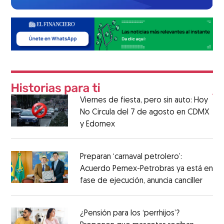
Viernes de fiesta, pero sin auto: Hoy
No Circula del 7 de agosto en CDMX
y Edomex
Preparan ‘carnaval petrolero’:
Acuerdo Pemex-Petrobras ya está en
fase de ejecución, anuncia canciller
¿Pensión para los ‘perrhijos’?