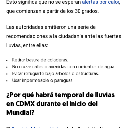
Esto significa que no se esperan
alertas por calor
,
que comienzan a partir de los 30 grados.
Las autoridades emitieron una serie de
recomendaciones a la ciudadanía ante las fuertes
lluvias, entre ellas:
Retirar basura de coladeras.
No cruzar calles o avenidas con corrientes de agua.
Evitar refugiarte bajo árboles o estructuras.
Usar impermeable o paraguas.
¿Por qué habrá temporal de lluvias
en CDMX durante el inicio del
Mundial?