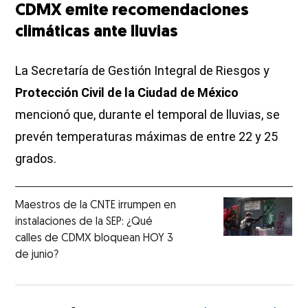
CDMX emite recomendaciones
climáticas ante lluvias
La Secretaría de Gestión Integral de Riesgos y
Protección Civil de la Ciudad de México
mencionó que, durante el temporal de lluvias, se
prevén temperaturas máximas de entre 22 y 25
grados.
Maestros de la CNTE irrumpen en
instalaciones de la SEP: ¿Qué
calles de CDMX bloquean HOY 3
de junio?