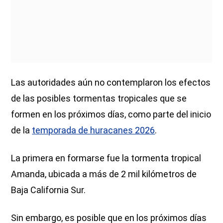
Las autoridades aún no contemplaron los efectos
de las posibles tormentas tropicales que se
formen en los próximos días, como parte del inicio
de la
temporada de huracanes 2026
.
La primera en formarse fue la tormenta tropical
Amanda, ubicada a más de 2 mil kilómetros de
Baja California Sur.
Sin embargo, es posible que en los próximos días