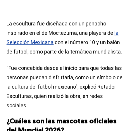
La escultura fue diseñada con un penacho
inspirado en el de Moctezuma, una playera de
la
Selección Mexicana
con el número 10 y un balón
de futbol, como parte de la temática mundialista.
“Fue concebida desde el inicio para que todas las
personas puedan disfrutarla, como un símbolo de
la cultura del futbol mexicano”, explicó Retador
Esculturas, quien realizó la obra, en redes
sociales.
¿Cuáles son las mascotas oficiales
del Mundial 2026?