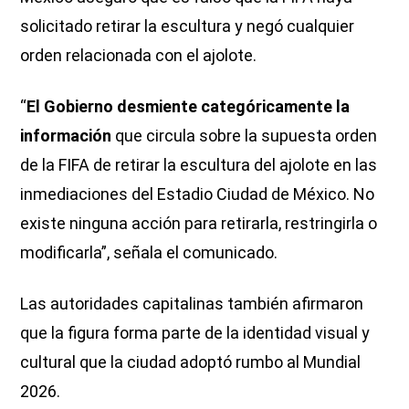
solicitado retirar la escultura y negó cualquier
orden relacionada con el ajolote.
“
El Gobierno desmiente categóricamente la
información
que circula sobre la supuesta orden
de la FIFA de retirar la escultura del ajolote en las
inmediaciones del Estadio Ciudad de México. No
existe ninguna acción para retirarla, restringirla o
modificarla”, señala el comunicado.
Las autoridades capitalinas también afirmaron
que la figura forma parte de la identidad visual y
cultural que la ciudad adoptó rumbo al Mundial
2026.