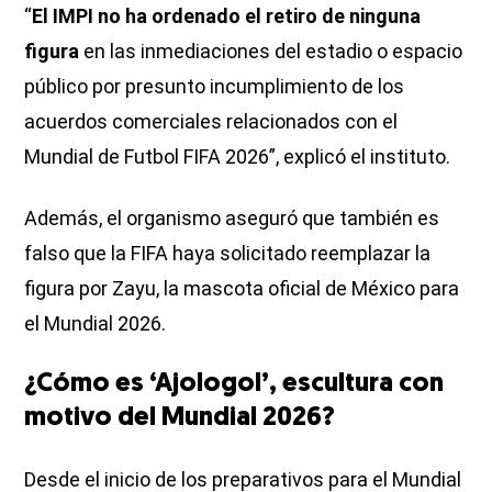
“
El IMPI no ha ordenado el retiro de ninguna
figura
en las inmediaciones del estadio o espacio
público por presunto incumplimiento de los
acuerdos comerciales relacionados con el
Mundial de Futbol FIFA 2026”, explicó el instituto.
Además, el organismo aseguró que también es
falso que la FIFA haya solicitado reemplazar la
figura por Zayu, la mascota oficial de México para
el Mundial 2026.
¿Cómo es ‘Ajologol’, escultura con
motivo del Mundial 2026?
Desde el inicio de los preparativos para el Mundial