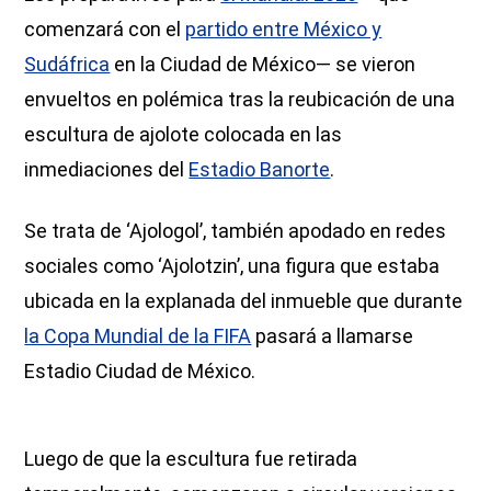
comenzará con el
partido entre México y
Sudáfrica
en la Ciudad de México— se vieron
envueltos en polémica tras la reubicación de una
escultura de ajolote colocada en las
inmediaciones del
Estadio Banorte
.
Se trata de ‘Ajologol’, también apodado en redes
sociales como ‘Ajolotzin’, una figura que estaba
ubicada en la explanada del inmueble que durante
la Copa Mundial de la FIFA
pasará a llamarse
Estadio Ciudad de México.
Luego de que la escultura fue retirada