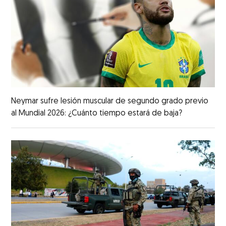
Neymar sufre lesión muscular de segundo grado previo
al Mundial 2026: ¿Cuánto tiempo estará de baja?