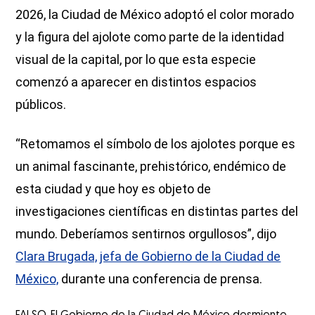
2026, la Ciudad de México adoptó el color morado
y la figura del ajolote como parte de la identidad
visual de la capital, por lo que esta especie
comenzó a aparecer en distintos espacios
públicos.
“Retomamos el símbolo de los ajolotes porque es
un animal fascinante, prehistórico, endémico de
esta ciudad y que hoy es objeto de
investigaciones científicas en distintas partes del
mundo. Deberíamos sentirnos orgullosos”, dijo
Clara Brugada, jefa de Gobierno de la Ciudad de
México,
durante una conferencia de prensa.