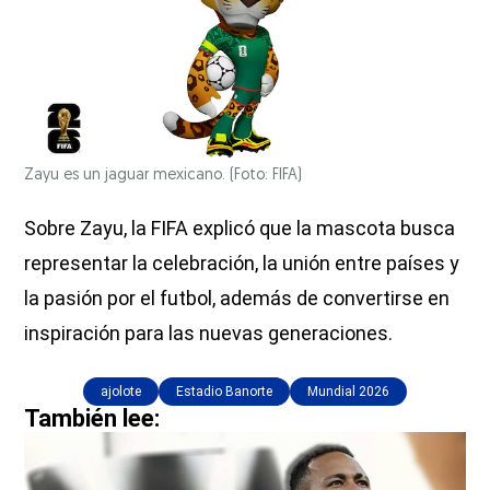
Zayu es un jaguar mexicano. (Foto: FIFA)
Sobre Zayu, la FIFA explicó que la mascota busca
representar la celebración, la unión entre países y
la pasión por el futbol, además de convertirse en
inspiración para las nuevas generaciones.
ajolote
Estadio Banorte
Mundial 2026
También lee: