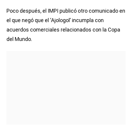
Poco después, el IMPI publicó otro comunicado en
el que negó que el ‘Ajologol’ incumpla con
acuerdos comerciales relacionados con la Copa
del Mundo.