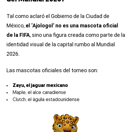
Tal como aclaró el Gobierno de la Ciudad de
México,
el ‘Ajologol’ no es una mascota oficial
de la FIFA
, sino una figura creada como parte de la
identidad visual de la capital rumbo al Mundial
2026.
Las mascotas oficiales del torneo son:
Zayu, el jaguar mexicano
Maple, el alce canadiense
Clutch, el águila estadounidense