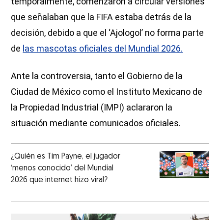
temporalmente, comenzaron a circular versiones
que señalaban que la FIFA estaba detrás de la
decisión, debido a que el ‘Ajologol’ no forma parte
de
las mascotas oficiales del Mundial 2026.
Ante la controversia, tanto el Gobierno de la
Ciudad de México como el Instituto Mexicano de
la Propiedad Industrial (IMPI) aclararon la
situación mediante comunicados oficiales.
¿Quién es Tim Payne, el jugador
‘menos conocido’ del Mundial
2026 que internet hizo viral?