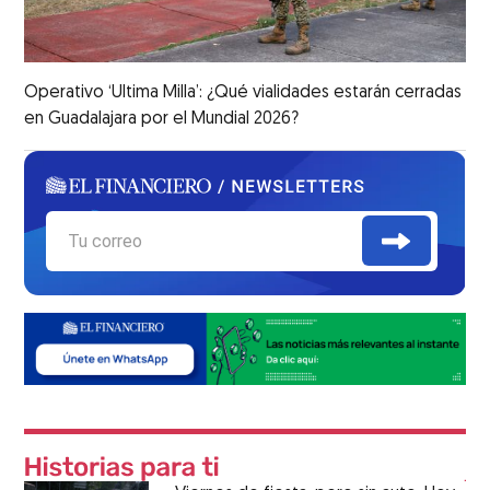
Operativo ‘Ultima Milla’: ¿Qué vialidades estarán cerradas
en Guadalajara por el Mundial 2026?