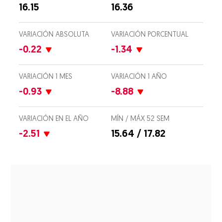
16.15
16.36
VARIACIÓN ABSOLUTA
VARIACIÓN PORCENTUAL
-0.22
-1.34
VARIACIÓN 1 MES
VARIACIÓN 1 AÑO
-0.93
-8.88
VARIACIÓN EN EL AÑO
MÍN / MÁX 52 SEM
-2.51
15.64 / 17.82