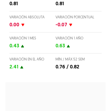
0.81
0.81
VARIACIÓN ABSOLUTA
VARIACIÓN PORCENTUAL
0.00
-0.07
VARIACIÓN 1 MES
VARIACIÓN 1 AÑO
0.43
0.63
VARIACIÓN EN EL AÑO
MÍN / MÁX 52 SEM
2.41
0.76 / 0.82