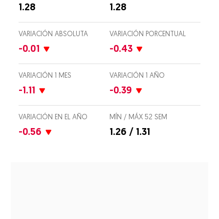
1.28
1.28
VARIACIÓN ABSOLUTA
VARIACIÓN PORCENTUAL
-0.01
-0.43
VARIACIÓN 1 MES
VARIACIÓN 1 AÑO
-1.11
-0.39
VARIACIÓN EN EL AÑO
MÍN / MÁX 52 SEM
-0.56
1.26 / 1.31