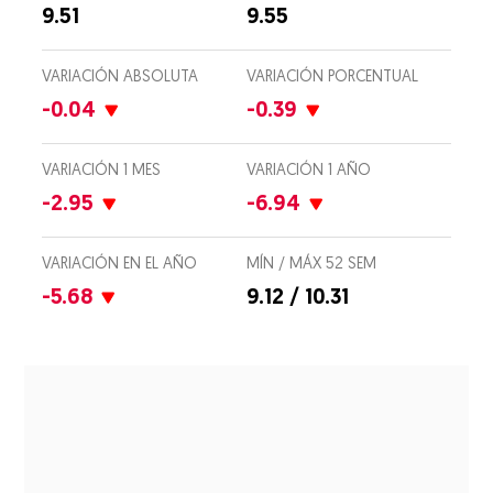
9.51
9.55
VARIACIÓN ABSOLUTA
VARIACIÓN PORCENTUAL
-0.04
-0.39
VARIACIÓN 1 MES
VARIACIÓN 1 AÑO
-2.95
-6.94
VARIACIÓN EN EL AÑO
MÍN / MÁX 52 SEM
-5.68
9.12 / 10.31