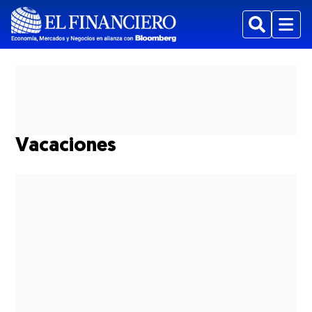
Buscar
Menu
Vacaciones