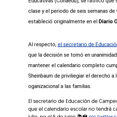
Educativas (Conaedu), se ratificó que 
clase y el periodo de seis semanas de
estableció originalmente en el
Diario 
Al respecto,
el secretario de Educació
que la decisión se tomó en unanimidad
mantener el calendario completo cumpl
Sheinbaum de priviliegiar el derecho a 
oganizacional a las familias.
El secretario de Educación de Campe
que el calendario escolar no tendrá ca