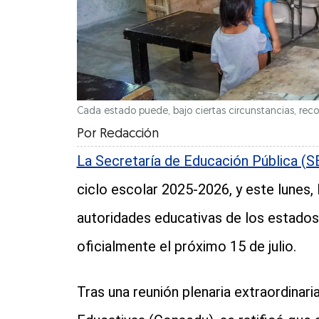
Cada estado puede, bajo ciertas circunstancias, recor
Por
Redacción
La Secretaría de Educación Pública (S
ciclo escolar 2025-2026, y este lunes,
autoridades educativas de los estados
oficialmente el próximo 15 de julio.
Tras una reunión plenaria extraordinar