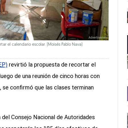
tar el calendario escolar.
(Moisés Pablo Nava)
EP)
revirtió la propuesta de recortar el
 luego de una reunión de cinco horas con
, se confirmó que las clases terminan
ia del Consejo Nacional de Autoridades