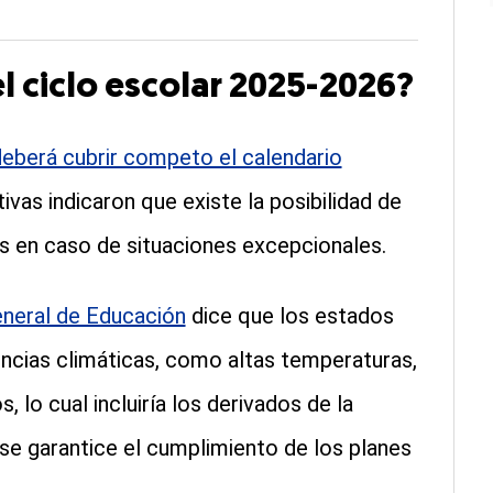
l ciclo escolar 2025-2026?
eberá cubrir competo el calendario
ivas indicaron que existe la posibilidad de
es en caso de situaciones excepcionales.
General de Educación
dice que los estados
ncias climáticas, como altas temperaturas,
 lo cual incluiría los derivados de la
se garantice el cumplimiento de los planes