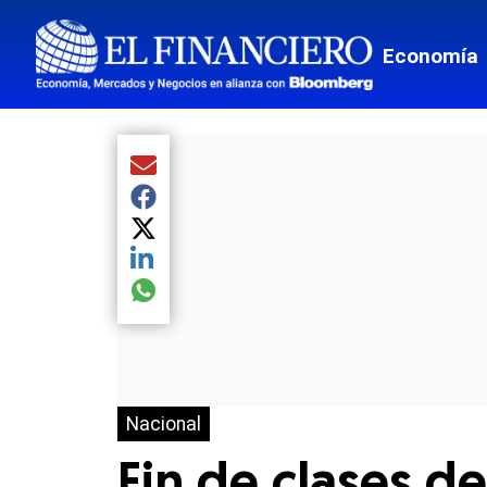
Economía
Compartir el artículo actual mediante Email
Compartir el artículo actual mediante Facebook
Compartir el artículo actual mediante Twitter
Compartir el artículo actual mediante LinkedIn
Compartir el artículo actual mediante global.so
Nacional
Fin de clases d