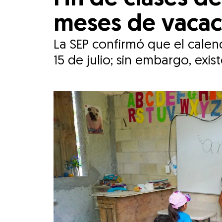
meses de vacaci
La SEP confirmó que el calen
15 de julio; sin embargo, exi