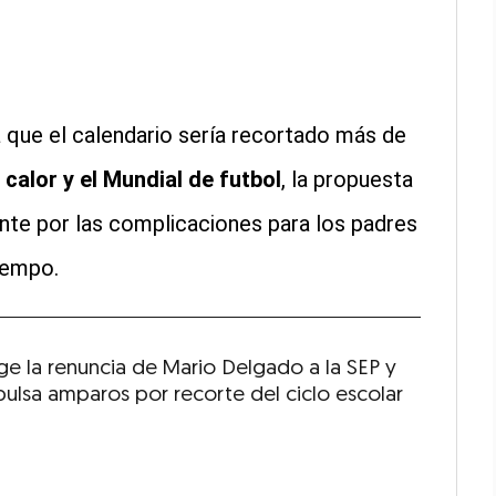
que el calendario sería recortado más de
e calor y el Mundial de futbol
, la propuesta
ente por las complicaciones para los padres
iempo.
ige la renuncia de Mario Delgado a la SEP y
ulsa amparos por recorte del ciclo escolar