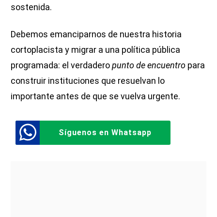
sostenida.
Debemos emanciparnos de nuestra historia
cortoplacista y migrar a una política pública
programada: el verdadero
punto de encuentro
para
construir instituciones que resuelvan lo
importante antes de que se vuelva urgente.
Síguenos en Whatsapp