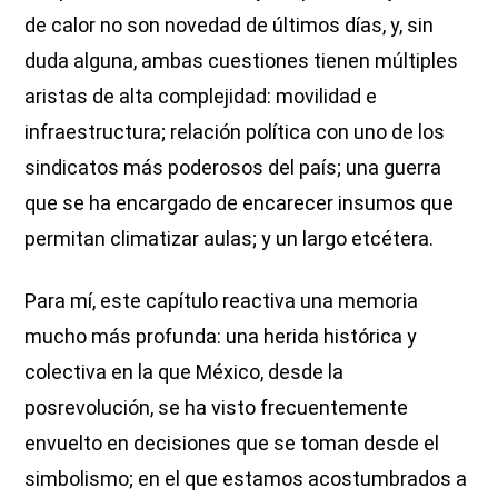
de calor no son novedad de últimos días, y, sin
duda alguna, ambas cuestiones tienen múltiples
aristas de alta complejidad: movilidad e
infraestructura; relación política con uno de los
sindicatos más poderosos del país; una guerra
que se ha encargado de encarecer insumos que
permitan climatizar aulas; y un largo etcétera.
Para mí, este capítulo reactiva una memoria
mucho más profunda: una herida histórica y
colectiva en la que México, desde la
posrevolución, se ha visto frecuentemente
envuelto en decisiones que se toman desde el
simbolismo; en el que estamos acostumbrados a