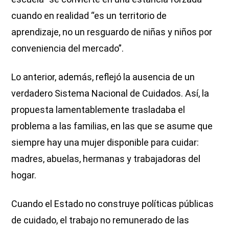
cuando en realidad “es un territorio de
aprendizaje, no un resguardo de niñas y niños por
conveniencia del mercado”.
Lo anterior, además, reflejó la ausencia de un
verdadero Sistema Nacional de Cuidados. Así, la
propuesta lamentablemente trasladaba el
problema a las familias, en las que se asume que
siempre hay una mujer disponible para cuidar:
madres, abuelas, hermanas y trabajadoras del
hogar.
Cuando el Estado no construye políticas públicas
de cuidado, el trabajo no remunerado de las