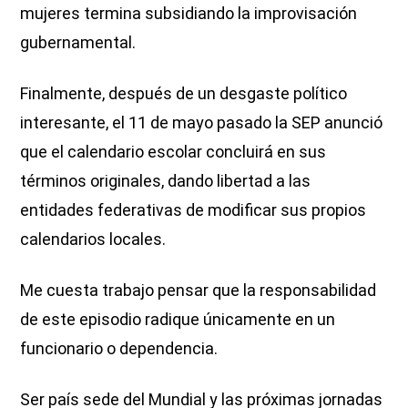
mujeres termina subsidiando la improvisación
gubernamental.
Finalmente, después de un desgaste político
interesante, el 11 de mayo pasado la SEP anunció
que el calendario escolar concluirá en sus
términos originales, dando libertad a las
entidades federativas de modificar sus propios
calendarios locales.
Me cuesta trabajo pensar que la responsabilidad
de este episodio radique únicamente en un
funcionario o dependencia.
Ser país sede del Mundial y las próximas jornadas