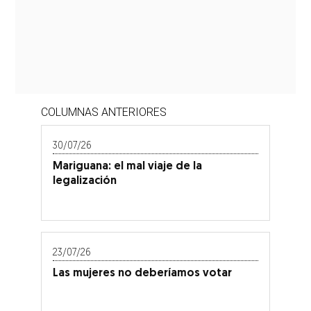
COLUMNAS ANTERIORES
30/07/26
Mariguana: el mal viaje de la
legalización
23/07/26
Las mujeres no deberíamos votar