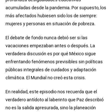
acumuladas desde la pandemia. Por supuesto, los
más afectados hubiesen sido los de siempre:
mujeres y personas en situación de pobreza.
El debate de fondo nunca debió ser si las
vacaciones empezaban antes o después. La
verdadera discusión es por qué México sigue
enfrentando fenómenos previsibles sin políticas
públicas integrales de cuidados y adaptación
climática. El Mundial no creó esta crisis.
En realidad, este episodio nos recuerda que el
verdadero antídoto al laberinto que Paz describió
no es la salida apresurada, sino la planeación