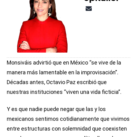
Monsiváis advirtió que en México “se vive de la
manera más lamentable en la improvisación”.
Décadas antes, Octavio Paz escribió que
nuestras instituciones “viven una vida ficticia”.
Y es que nadie puede negar que las y los
mexicanos sentimos cotidianamente que vivimos
entre estructuras con solemnidad que coexisten