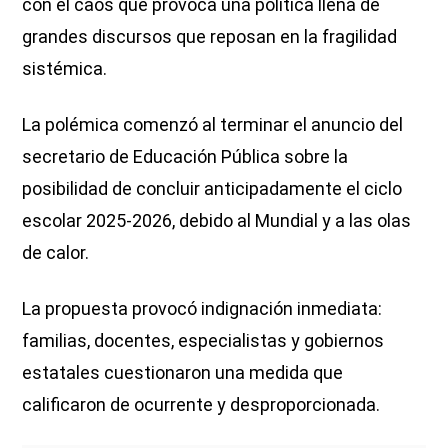
con el caos que provoca una política llena de
grandes discursos que reposan en la fragilidad
sistémica.
La polémica comenzó al terminar el anuncio del
secretario de Educación Pública sobre la
posibilidad de concluir anticipadamente el ciclo
escolar 2025-2026, debido al Mundial y a las olas
de calor.
La propuesta provocó indignación inmediata:
familias, docentes, especialistas y gobiernos
estatales cuestionaron una medida que
calificaron de ocurrente y desproporcionada.