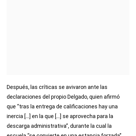
Después, las críticas se avivaron ante las
declaraciones del propio Delgado, quien afirmó
que “tras la entrega de calificaciones hay una
inercia [...] en la que […] se aprovecha para la
descarga administrativa”, durante la cual la
escuela “se convierte en una estancia forzada”