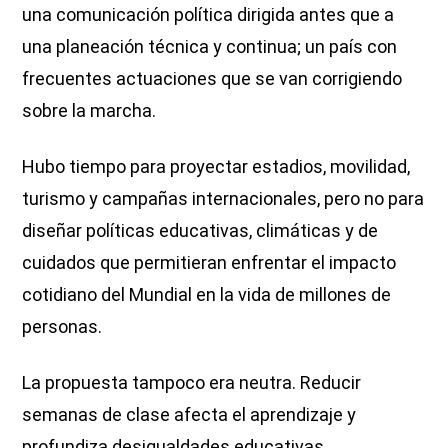
una comunicación política dirigida antes que a
una planeación técnica y continua; un país con
frecuentes actuaciones que se van corrigiendo
sobre la marcha.
Hubo tiempo para proyectar estadios, movilidad,
turismo y campañas internacionales, pero no para
diseñar políticas educativas, climáticas y de
cuidados que permitieran enfrentar el impacto
cotidiano del Mundial en la vida de millones de
personas.
La propuesta tampoco era neutra. Reducir
semanas de clase afecta el aprendizaje y
profundiza desigualdades educativas