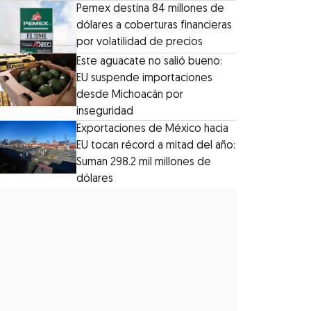
Pemex destina 84 millones de
dólares a coberturas financieras
por volatilidad de precios
Este aguacate no salió bueno:
EU suspende importaciones
desde Michoacán por
inseguridad
Exportaciones de México hacia
EU tocan récord a mitad del año:
Suman 298.2 mil millones de
dólares