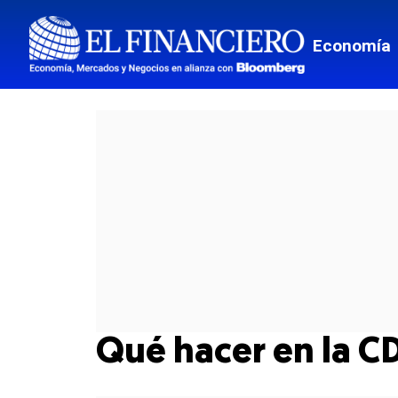
Economía
Qué hacer en la 