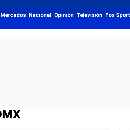
Mercados
Nacional
Opinión
Televisión
Fox Spor
CDMX