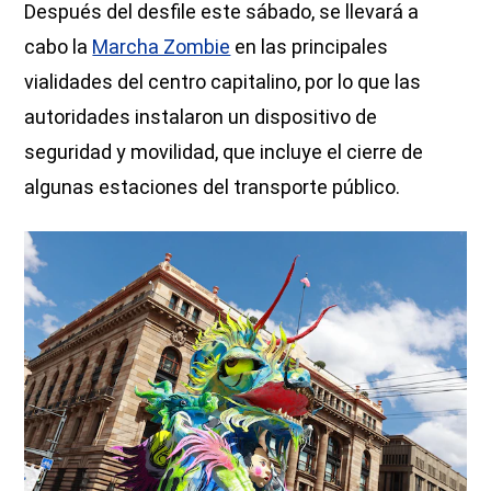
Después del desfile este sábado, se llevará a
cabo la
Marcha Zombie
en las principales
vialidades del centro capitalino, por lo que las
autoridades instalaron un dispositivo de
seguridad y movilidad, que incluye el cierre de
algunas estaciones del transporte público.