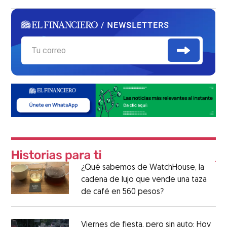
¿Qué sabemos de WatchHouse, la
cadena de lujo que vende una taza
de café en 560 pesos?
Viernes de fiesta, pero sin auto: Hoy