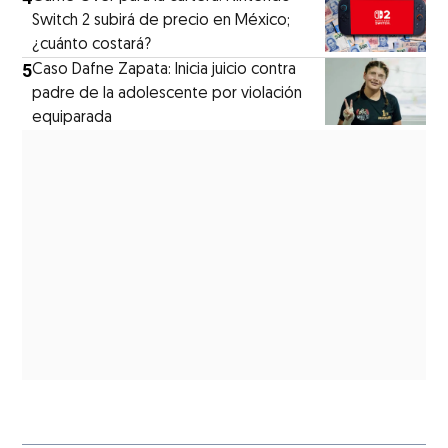
Switch 2 subirá de precio en México;
¿cuánto costará?
5
Caso Dafne Zapata: Inicia juicio contra
padre de la adolescente por violación
equiparada