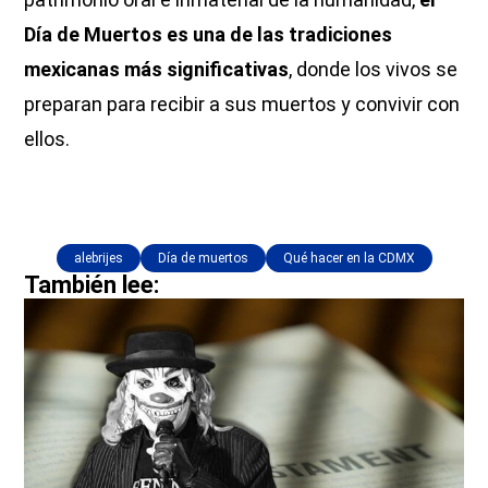
Día de Muertos es una de las tradiciones
mexicanas más significativas
, donde los vivos se
preparan para recibir a sus muertos y convivir con
ellos.
alebrijes
Día de muertos
Qué hacer en la CDMX
También lee: