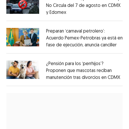
No Circula del 7 de agosto en CDMX
y Edomex
Preparan ‘carnaval petrolero’:
Acuerdo Pemex-Petrobras ya está en
fase de ejecución, anuncia canciller
¿Pensión para los ‘perrhijos’?
Proponen que mascotas reciban
manutención tras divorcios en CDMX