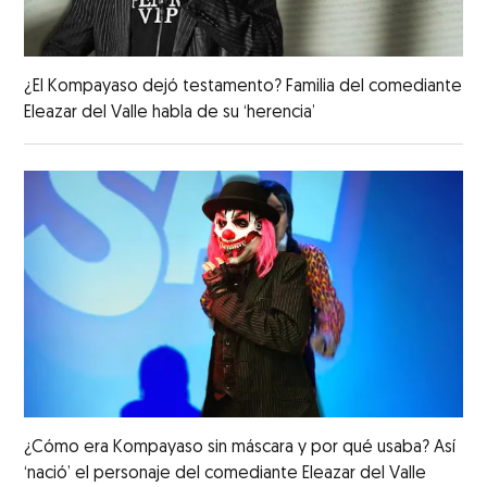
¿El Kompayaso dejó testamento? Familia del comediante
Eleazar del Valle habla de su ‘herencia’
¿Cómo era Kompayaso sin máscara y por qué usaba? Así
‘nació’ el personaje del comediante Eleazar del Valle