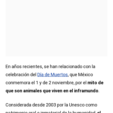
En años recientes, se han relacionado con la
celebración del
Día de Muertos
, que México
conmemora el 1 y de 2 noviembre, por el
mito de
que son animales que viven en el inframundo
.
Considerada desde 2003 por la Unesco como
patrimonio oral e inmaterial de la humanidad,
el