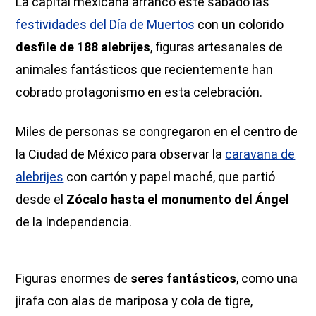
La capital mexicana arrancó este sábado las
festividades del Día de Muertos
con un colorido
desfile de 188 alebrijes
, figuras artesanales de
animales fantásticos que recientemente han
cobrado protagonismo en esta celebración.
Miles de personas se congregaron en el centro de
la Ciudad de México para observar la
caravana de
alebrijes
con cartón y papel maché, que partió
desde el
Zócalo hasta el monumento del Ángel
de la Independencia.
Figuras enormes de
seres fantásticos
, como una
jirafa con alas de mariposa y cola de tigre,