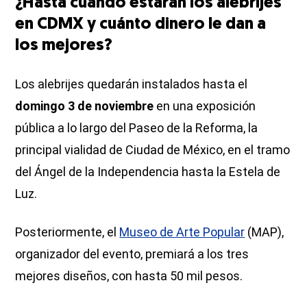
¿Hasta cuándo estarán los alebrijes
en CDMX y cuánto dinero le dan a
los mejores?
Los alebrijes quedarán instalados hasta el
domingo 3 de noviembre
en una exposición
pública a lo largo del Paseo de la Reforma, la
principal vialidad de Ciudad de México, en el tramo
del Ángel de la Independencia hasta la Estela de
Luz.
Posteriormente, el
Museo de Arte Popular
(MAP),
organizador del evento, premiará a los tres
mejores diseños, con hasta 50 mil pesos.