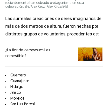
recientemente han cobrado protagonismo en esta
celebración. EFE/Alex Cruz
(Alex Cruz/EFE)
Las surreales creaciones de seres imaginarios de
más de dos metros de altura, fueron hechas por
distintos grupos de voluntarios, procedentes de:
¿La flor de cempasúchil es
comestible?
Guerrero
Guanajuato
Hidalgo
Jalisco
Morelos
San Luis Potosí