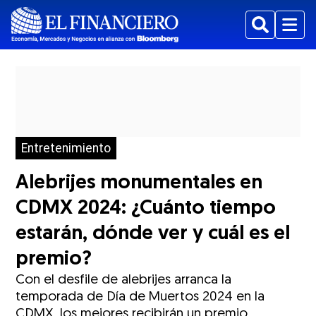
Buscar
Menu
Entretenimiento
Alebrijes monumentales en
CDMX 2024: ¿Cuánto tiempo
estarán, dónde ver y cuál es el
premio?
Con el desfile de alebrijes arranca la
temporada de Día de Muertos 2024 en la
CDMX, los mejores recibirán un premio