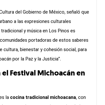
 Cultura del Gobierno de México, señaló que
urbano a las expresiones culturales
 tradicional y música en Los Pinos es
 comunidades portadoras de estos saberes
 cultura, bienestar y cohesión social, para
acán por la Paz y la Justicia”.
el Festival Michoacán en
es la
cocina tradicional michoacana
, con