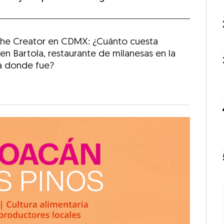
 The Creator en CDMX: ¿Cuánto cuesta
en Bartola, restaurante de milanesas en la
 donde fue?