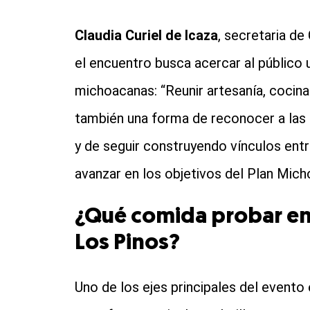
Claudia Curiel de Icaza
, secretaria de
el encuentro busca acercar al público 
michoacanas: “Reunir artesanía, cocina
también una forma de reconocer a las
y de seguir construyendo vínculos entre
avanzar en los objetivos del Plan Micho
¿Qué comida probar en 
Los Pinos?
Uno de los ejes principales del evento 