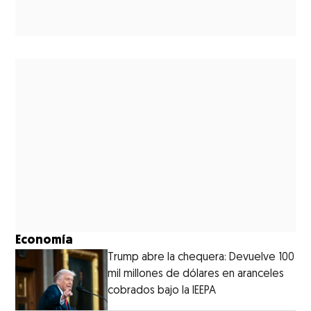
Economía
Trump abre la chequera: Devuelve 100
mil millones de dólares en aranceles
cobrados bajo la IEEPA