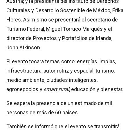
Austria; y la presidenta del Instituto de Derechos
Culturales y Desarrollo Sostenible de México, Érika
Flores. Asimismo se presentará el secretario de
Turismo Federal, Miguel Torruco Marqués y el
director de Proyectos y Portafolios de Irlanda,
John Atkinson.
El evento tocara temas como: energías limpias,
infraestructura, automotriz y espacial, turismo,
medio ambiente, ciudades inteligentes,
agronegocios y
smart rural
, educación y bienestar.
Se espera la presencia de un estimado de mil
personas de más de 60 países.
También se informó que el evento se transmitirá