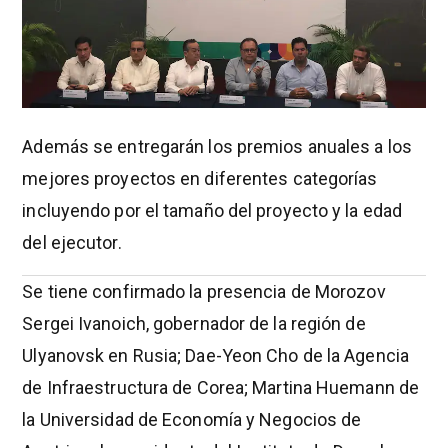
Además se entregarán los premios anuales a los
mejores proyectos en diferentes categorías
incluyendo por el tamaño del proyecto y la edad
del ejecutor.
Se tiene confirmado la presencia de Morozov
Sergei Ivanoich, gobernador de la región de
Ulyanovsk en Rusia; Dae-Yeon Cho de la Agencia
de Infraestructura de Corea; Martina Huemann de
la Universidad de Economía y Negocios de