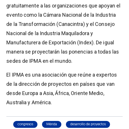
gratuitamente a las organizaciones que apoyan el
evento como la Cámara Nacional de la Industria
de la Transformación (Canacintra) y el Consejo
Nacional de la Industria Maquiladora y
Manufacturera de Exportación (Index). De igual
manera se proyectarán las ponencias a todas las
sedes de IPMA en el mundo.
El IPMA es una asociación que reúne a expertos
de la dirección de proyectos en países que van
desde Europa a Asia, África, Oriente Medio,
Australia y América.
congresos
Mérida
desarrollo de proyectos