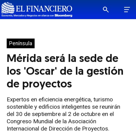
Península
Mérida será la sede de
los 'Oscar' de la gestión
de proyectos
Expertos en eficiencia energética, turismo
sostenible y edificios inteligentes se reunirán
del 30 de septiembre al 2 de octubre en el
Congreso Mundial de la Asociación
Internacional de Dirección de Proyectos.