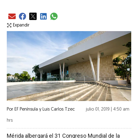
Expandir
Por
EF Península y Luis Carlos Tzec
julio 01, 2019 | 4:50 am
hrs
Mérida albergará el 31 Congreso Mundial de la