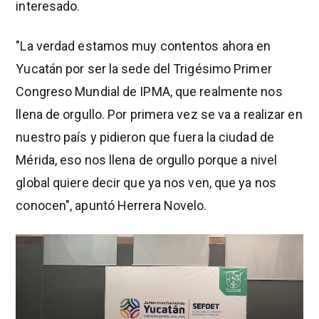
interesado.
"La verdad estamos muy contentos ahora en
Yucatán por ser la sede del Trigésimo Primer
Congreso Mundial de IPMA, que realmente nos
llena de orgullo. Por primera vez se va a realizar en
nuestro país y pidieron que fuera la ciudad de
Mérida, eso nos llena de orgullo porque a nivel
global quiere decir que ya nos ven, que ya nos
conocen", apuntó Herrera Novelo.