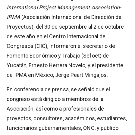
International Project Management Association-
IPMA
(Asociación Internacional de Dirección de
Proyectos), del 30 de septiembre al 2 de octubre
de este año en el Centro Internacional de
Congresos (CIC), informaron el secretario de
Fomento Económico y Trabajo (Sefoet) de
Yucatán, Ernesto Herrera Novelo, y el presidente
de IPMA en México, Jorge Peart Mingajos.
En conferencia de prensa, se señaló que el
congreso está dirigido a miembros de la
Asociación, así como a profesionales de
proyectos, consultores, académicos, estudiantes,
funcionarios gubernamentales, ONG, y público