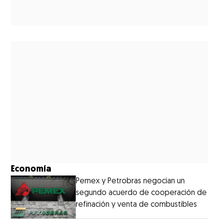
Economía
Pemex y Petrobras negocian un
segundo acuerdo de cooperación de
refinación y venta de combustibles