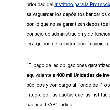
prioridad del
Instituto para la Protecc
salvaguardar los depósitos bancarios 
por lo que no se garantizan depósitos a
consejo de administración y de funcion
jerárquicos de la institución financiera.
“El pago de las obligaciones garantizad
equivalente a
400 mil Unidades de Inv
públicos y con cargo al Fondo de Prote
integra por las cuotas que las instituc
pagar al IPAB”, indicó.