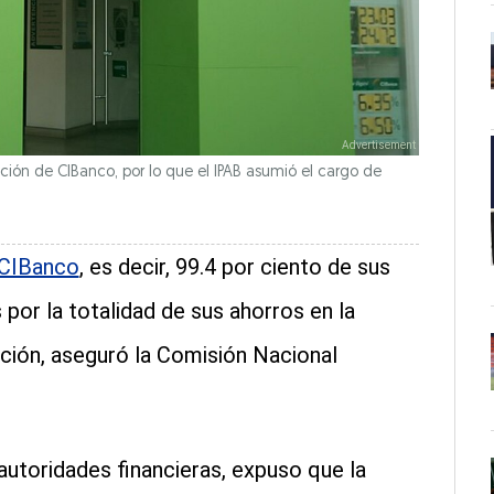
ción de CIBanco, por lo que el IPAB asumió el cargo de
 CIBanco
, es decir, 99.4 por ciento de sus
por la totalidad de sus ahorros en la
ación, aseguró la Comisión Nacional
utoridades financieras, expuso que la