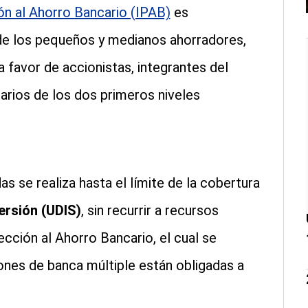
ión al Ahorro Bancario (IPAB)
es
de los pequeños y medianos ahorradores,
 favor de accionistas, integrantes del
arios de los dos primeros niveles
as se realiza hasta el límite de la cobertura
ersión (UDIS)
, sin recurrir a recursos
cción al Ahorro Bancario, el cual se
iones de banca múltiple están obligadas a