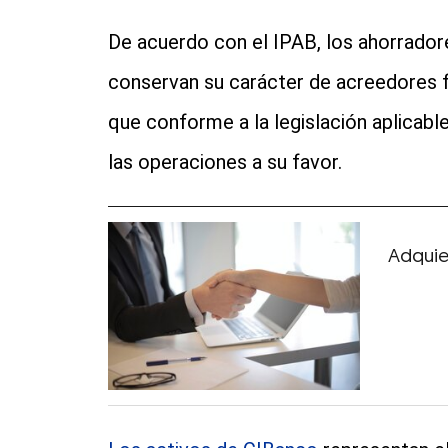
De acuerdo con el IPAB, los ahorrador
conservan su carácter de acreedores f
que conforme a la legislación aplicabl
las operaciones a su favor.
Adquie