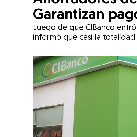
Garantizan pag
Luego de que CIBanco entró e
informó que casi la totalida