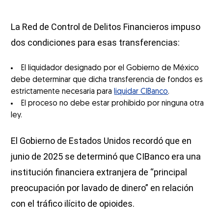
La Red de Control de Delitos Financieros impuso
dos condiciones para esas transferencias:
El liquidador designado por el Gobierno de México
debe determinar que dicha transferencia de fondos es
estrictamente necesaria para
liquidar CIBanco
.
El proceso no debe estar prohibido por ninguna otra
ley.
El Gobierno de Estados Unidos recordó que en
junio de 2025 se determinó que CIBanco era una
institución financiera extranjera de “principal
preocupación por lavado de dinero” en relación
con el tráfico ilícito de opioides.