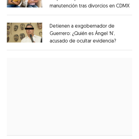
manutención tras divorcios en CDMX
Detienen a exgobernador de
Guerrero: ¿Quién es Ángel ‘N’,
acusado de ocultar evidencia?