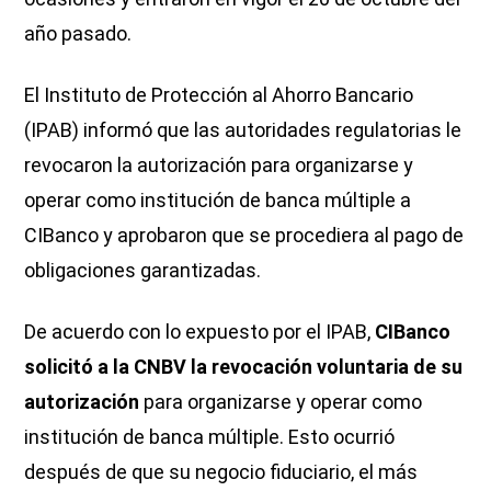
año pasado.
El Instituto de Protección al Ahorro Bancario
(IPAB) informó que las autoridades regulatorias le
revocaron la autorización para organizarse y
operar como institución de banca múltiple a
CIBanco y aprobaron que se procediera al pago de
obligaciones garantizadas.
De acuerdo con lo expuesto por el IPAB,
CIBanco
solicitó a la CNBV la revocación voluntaria de su
autorización
para organizarse y operar como
institución de banca múltiple. Esto ocurrió
después de que su negocio fiduciario, el más