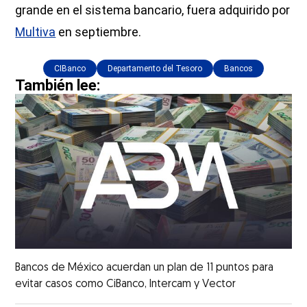
grande en el sistema bancario, fuera adquirido por
Multiva
en septiembre.
CIBanco
Departamento del Tesoro
Bancos
También lee:
Bancos de México acuerdan un plan de 11 puntos para
evitar casos como CiBanco, Intercam y Vector