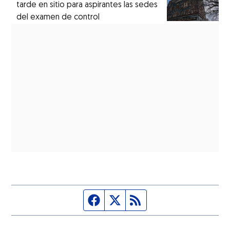
tarde en sitio para aspirantes las sedes
del examen de control
Página de Facebook
Fuente Twitter
Fuente RSS