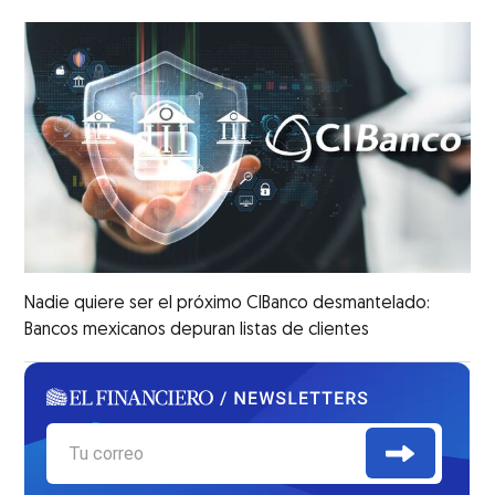
Nadie quiere ser el próximo CIBanco desmantelado:
Bancos mexicanos depuran listas de clientes