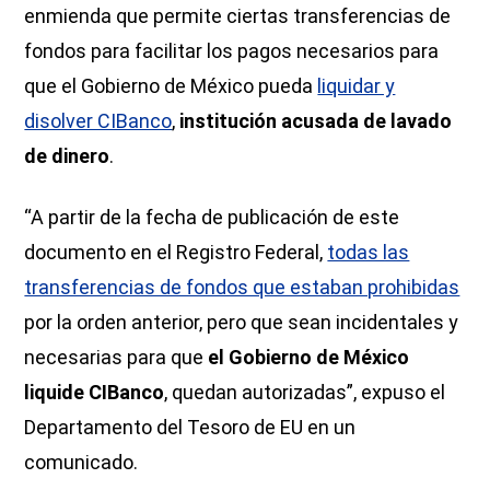
enmienda que permite ciertas transferencias de
fondos para facilitar los pagos necesarios para
que el Gobierno de México pueda
liquidar y
disolver CIBanco
,
institución acusada de lavado
de dinero
.
“A partir de la fecha de publicación de este
documento en el Registro Federal,
todas las
transferencias de fondos que estaban prohibidas
por la orden anterior, pero que sean incidentales y
necesarias para que
el Gobierno de México
liquide CIBanco
, quedan autorizadas”, expuso el
Departamento del Tesoro de EU en un
comunicado.