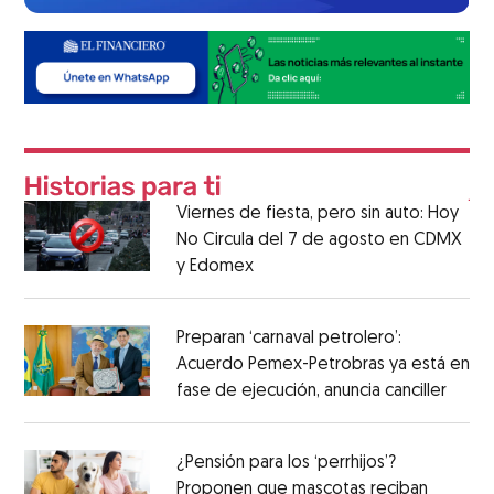
Viernes de fiesta, pero sin auto: Hoy
No Circula del 7 de agosto en CDMX
y Edomex
Preparan ‘carnaval petrolero’:
Acuerdo Pemex-Petrobras ya está en
fase de ejecución, anuncia canciller
¿Pensión para los ‘perrhijos’?
Proponen que mascotas reciban