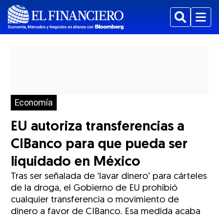
Buscar
Menu
Economía
EU autoriza transferencias a
CIBanco para que pueda ser
liquidado en México
Tras ser señalada de ‘lavar dinero’ para cárteles
de la droga, el Gobierno de EU prohibió
cualquier transferencia o movimiento de
dinero a favor de CIBanco. Esa medida acaba