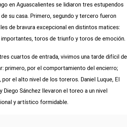
go en Aguascalientes se lidiaron tres estupendos
 de su casa. Primero, segundo y tercero fueron
les de bravura excepcional en distintos matices:
 importantes, toros de triunfo y toros de emoción.
tres cuartos de entrada, vivimos una tarde difícil de
ar: primero, por el comportamiento del encierro;
 por el alto nivel de los toreros. Daniel Luque, El
y Diego Sánchez llevaron el toreo a un nivel
onal y artístico formidable.