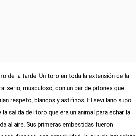
ro de la tarde. Un toro en toda la extensión de la
ra: serio, musculoso, con un par de pitones que
ían respeto, blancos y astifinos. El sevillano supo
 la salida del toro que era un animal para echar la
a al aire. Sus primeras embestidas fueron