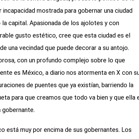
 incapacidad mostrada para gobernar una ciudad
la capital. Apasionada de los ajolotes y con
rable gusto estético, cree que esta ciudad es el
 de una vecindad que puede decorar a su antojo.
rosa, con un profundo complejo sobre lo que
ente es México, a diario nos atormenta en X con s
uraciones de puentes que ya existían, barriendo la
eta para que creamos que todo va bien y que ella 
 gobernante.
o está muy por encima de sus gobernantes. Los