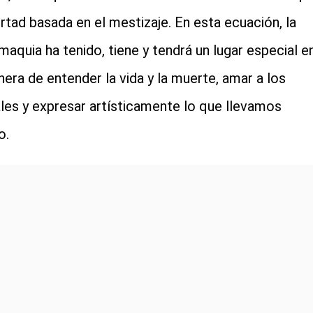
bertad basada en el mestizaje. En esta ecuación, la
maquia ha tenido, tiene y tendrá un lugar especial e
nera de entender la vida y la muerte, amar a los
les y expresar artísticamente lo que llevamos
o.