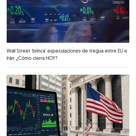
Wall Street ‘brinca’ especulaciones de tregua entre EU e
Irán: ¿Cómo cierra HOY?