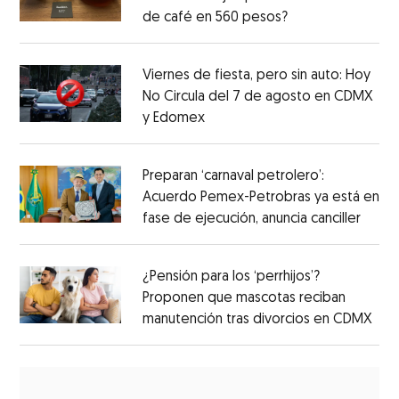
de café en 560 pesos?
Viernes de fiesta, pero sin auto: Hoy
No Circula del 7 de agosto en CDMX
y Edomex
Preparan ‘carnaval petrolero’:
Acuerdo Pemex-Petrobras ya está en
fase de ejecución, anuncia canciller
¿Pensión para los ‘perrhijos’?
Proponen que mascotas reciban
manutención tras divorcios en CDMX