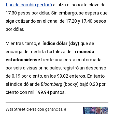
tipo de cambio perforó
al alza el soporte clave de
17.30 pesos por dólar. Sin embargo, se espera que
siga cotizando en el canal de 17.20 y 17.40 pesos
por dólar.
Mientras tanto, el
índice dólar (dxy)
que se
encarga de medir la fortaleza de la
moneda
estadounidense
frente una cesta conformada
por seis divisas principales, registró un descenso
de 0.19 por ciento, en los 99.02 enteros. En tanto,
el índice dólar de
Bloomberg
(bbdxy) bajó 0.20 por
ciento con mil 199.94 puntos.
Wall Street cierra con ganancias, a