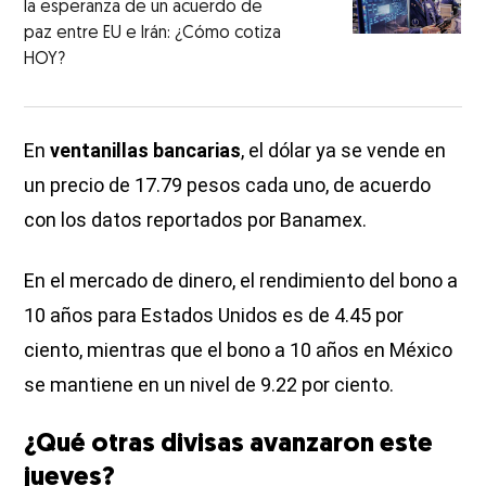
la esperanza de un acuerdo de
paz entre EU e Irán: ¿Cómo cotiza
HOY?
En
ventanillas bancarias
, el dólar ya se vende en
un precio de 17.79 pesos cada uno, de acuerdo
con los datos reportados por Banamex.
En el mercado de dinero, el rendimiento del bono a
10 años para Estados Unidos es de 4.45 por
ciento, mientras que el bono a 10 años en México
se mantiene en un nivel de 9.22 por ciento.
¿Qué otras divisas avanzaron este
jueves?