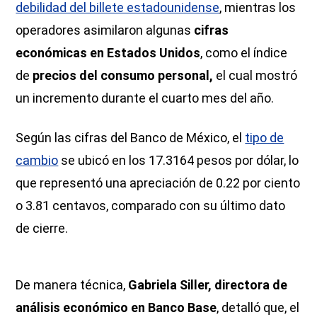
debilidad del billete estadounidense
, mientras los
operadores asimilaron algunas
cifras
económicas en Estados Unidos
, como el índice
de
precios del consumo personal,
el cual mostró
un incremento durante el cuarto mes del año.
Según las cifras del Banco de México, el
tipo de
cambio
se ubicó en los 17.3164 pesos por dólar, lo
que representó una apreciación de 0.22 por ciento
o 3.81 centavos, comparado con su último dato
de cierre.
De manera técnica,
Gabriela Siller, directora de
análisis económico en Banco Base
, detalló que, el