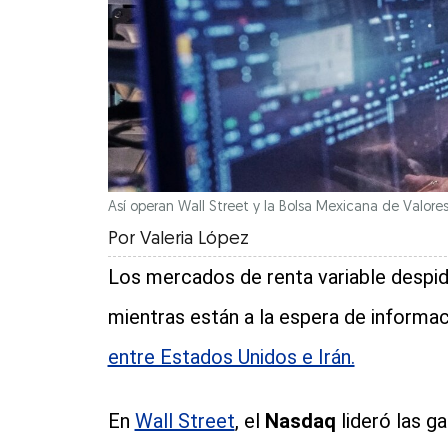
Así operan Wall Street y la Bolsa Mexicana de Valores 
Por
Valeria López
Los mercados de renta variable despid
mientras están a la espera de informa
entre Estados Unidos e Irán.
En
Wall Street
, el
Nasdaq
lideró las ga