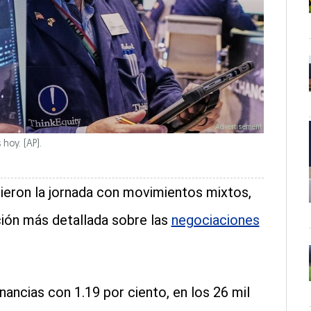
hoy. (AP).
ieron la jornada con movimientos mixtos,
ción más detallada sobre las
negociaciones
nancias con 1.19 por ciento, en los 26 mil