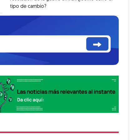
tipo de cambio?