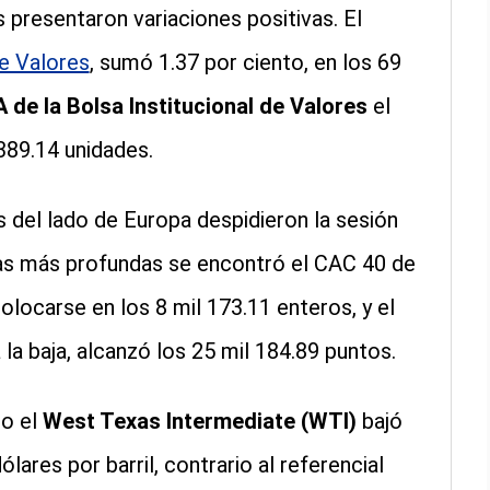
s presentaron variaciones positivas. El
e Valores
, sumó 1.37 por ciento, en los 69
 de la Bolsa Institucional de Valores
el
389.14 unidades.
 del lado de Europa despidieron la sesión
das más profundas se encontró el CAC 40 de
olocarse en los 8 mil 173.11 enteros, y el
la baja, alcanzó los 25 mil 184.89 puntos.
eo el
West Texas Intermediate (WTI)
bajó
ólares por barril, contrario al referencial