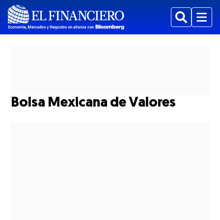
Buscar
Menu
Bolsa Mexicana de Valores