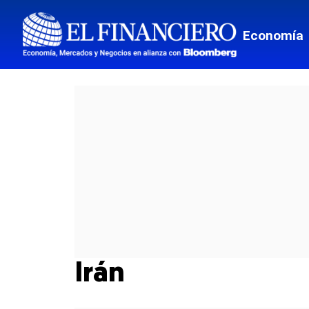
Economía
Irán