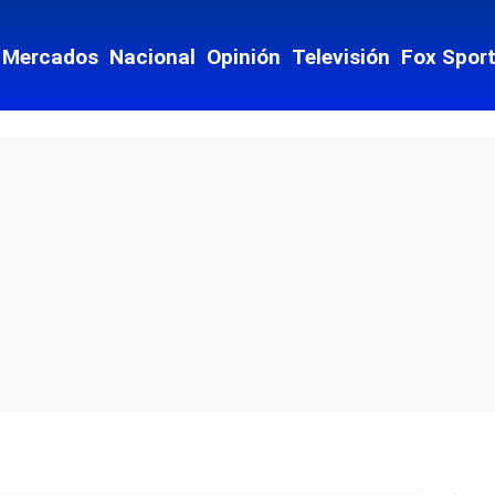
Mercados
Nacional
Opinión
Televisión
Fox Spor