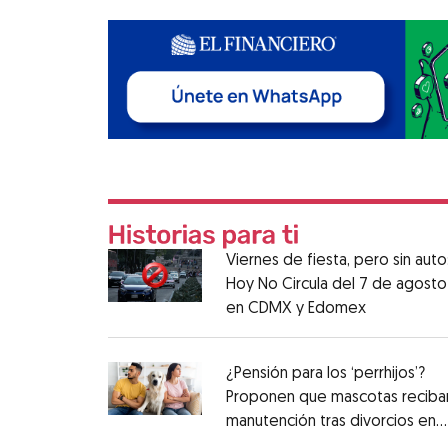
Viernes de fiesta, pero sin auto
Hoy No Circula del 7 de agosto
en CDMX y Edomex
¿Pensión para los ‘perrhijos’?
Proponen que mascotas reciba
manutención tras divorcios en
CDMX