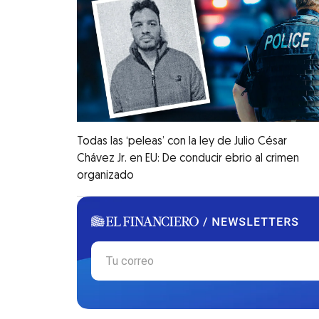
Todas las ‘peleas’ con la ley de Julio César
Chávez Jr. en EU: De conducir ebrio al crimen
organizado