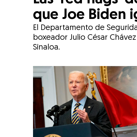
que Joe Biden i
El Departamento de Segurida
boxeador Julio César Chávez 
Sinaloa.