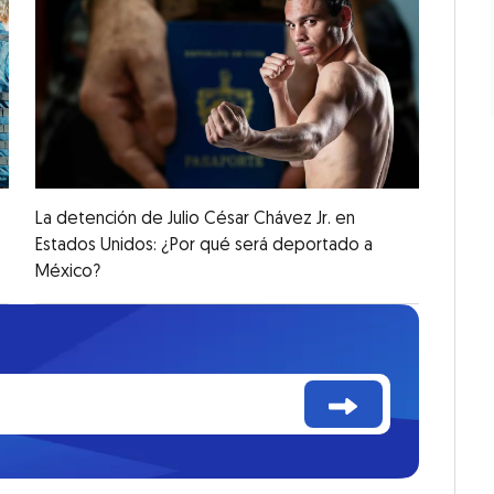
La detención de Julio César Chávez Jr. en
Estados Unidos: ¿Por qué será deportado a
México?