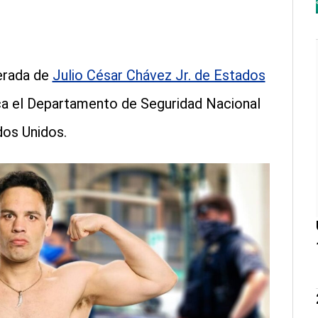
erada de
Julio César Chávez Jr. de Estados
ica el Departamento de Seguridad Nacional
dos Unidos.