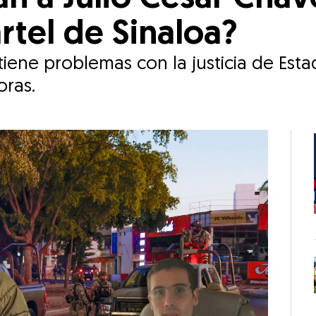
rtel de Sinaloa?
 tiene problemas con la justicia de Est
oras.