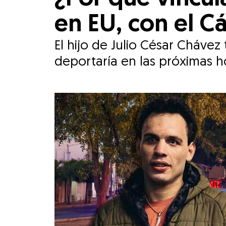
en EU, con el Cá
El hijo de Julio César Chávez
deportaría en las próximas h