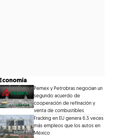
Economía
Pemex y Petrobras negocian un
segundo acuerdo de
cooperación de refinación y
venta de combustibles
Fracking en EU genera 6.3 veces
más empleos que los autos en
México