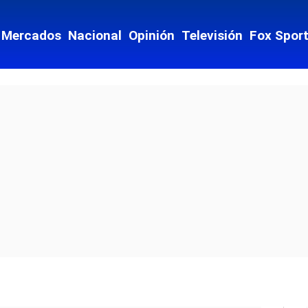
Mercados
Nacional
Opinión
Televisión
Fox Spor