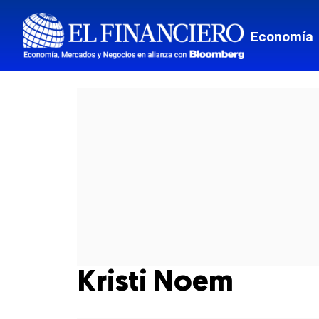
Economía
Kristi Noem