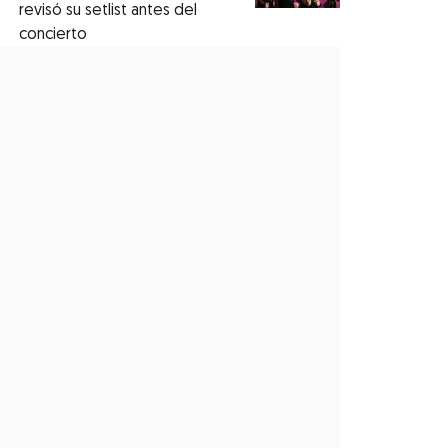
revisó su setlist antes del
concierto