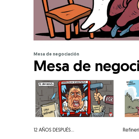
Mesa de negociación
Mesa de negoci
12 AÑOS DESPUÉS...
Refiner