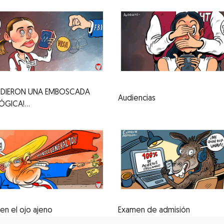
NDIERON UNA EMBOSCADA
Audiencias
ÓGICA!...
 en el ojo ajeno
Examen de admisión