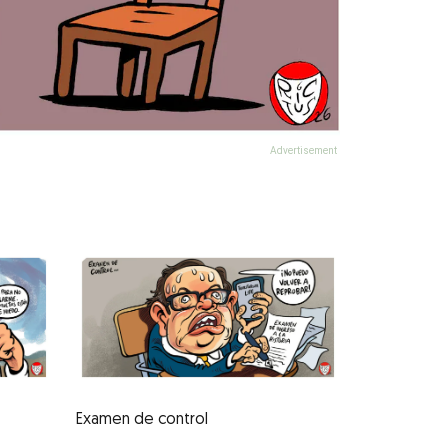
Examen de control