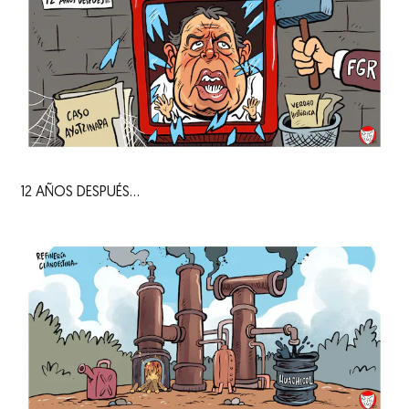
12 AÑOS DESPUÉS...