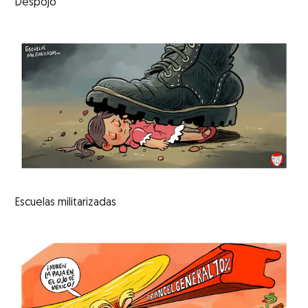
Despojo
Escuelas militarizadas