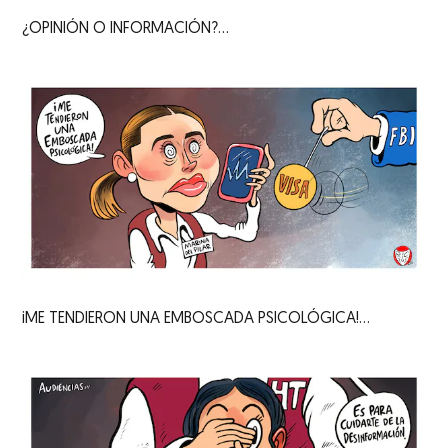
¿OPINIÓN O INFORMACIÓN?...
iME TENDIERON UNA EMBOSCADA PSICOLÓGICA!...