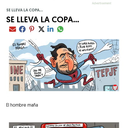
SE LLEVA LA COPA...
SE LLEVA LA COPA...
Compartir el artículo actual mediant
Compartir el artículo actual mediante Email
Compartir el artículo actual mediante Facebook
Compartir el artículo actual mediante Pinterest
Compartir el artículo actual mediante Twitter
Compartir el artículo actual mediante Lin
El hombre maña