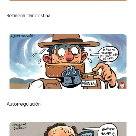
Refinería clandestina
Autorregulación