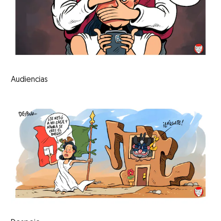
Audiencias