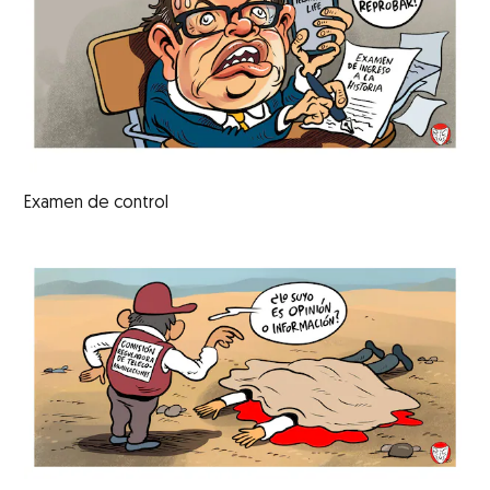
Examen de control