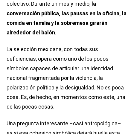
colectivo. Durante un mes y medio,
la
conversación pública, las pausas en la oficina, la
comida en familia y la sobremesa girarán
alrededor del balón
.
La selección mexicana, con todas sus
deficiencias, opera como uno de los pocos
símbolos capaces de articular una identidad
nacional fragmentada por la violencia, la
polarización política y la desigualdad. No es poca
cosa. Es, de hecho, en momentos como este, una
de las pocas cosas.
Una pregunta interesante –casi antropológica–
es si esa cohesión simbólica dejará huella esta