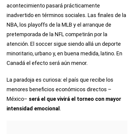
acontecimiento pasará prácticamente
inadvertido en términos sociales. Las finales de la
NBA, los playoffs de la MLB y el arranque de
pretemporada de la NFL competirán por la
atención. El soccer sigue siendo allá un deporte
minoritario, urbano y, en buena medida, latino. En
Canadá el efecto será aún menor.
La paradoja es curiosa: el país que recibe los
menores beneficios económicos directos –
México–
será el que vivirá el torneo con mayor
intensidad emocional
.