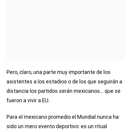
Pero, claro, una parte muy importante de los
asistentes a los estadios o de los que seguirán a
distancia los partidos serán mexicanos… que se
fueron a vivir a EU.
Para el mexicano promedio el Mundial nunca ha
sido un mero evento deportivo: es un ritual