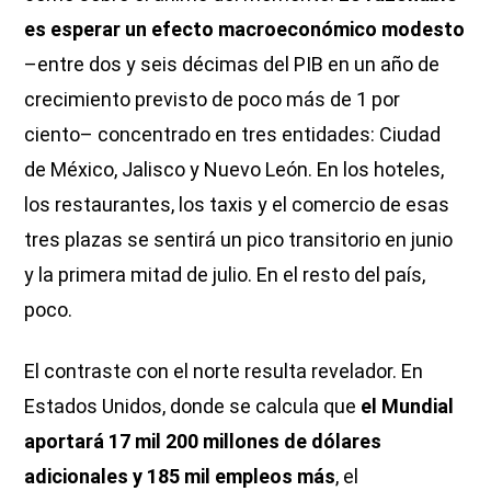
es esperar un efecto macroeconómico modesto
–entre dos y seis décimas del PIB en un año de
crecimiento previsto de poco más de 1 por
ciento– concentrado en tres entidades: Ciudad
de México, Jalisco y Nuevo León. En los hoteles,
los restaurantes, los taxis y el comercio de esas
tres plazas se sentirá un pico transitorio en junio
y la primera mitad de julio. En el resto del país,
poco.
El contraste con el norte resulta revelador. En
Estados Unidos, donde se calcula que
el Mundial
aportará 17 mil 200 millones de dólares
adicionales y 185 mil empleos más
, el