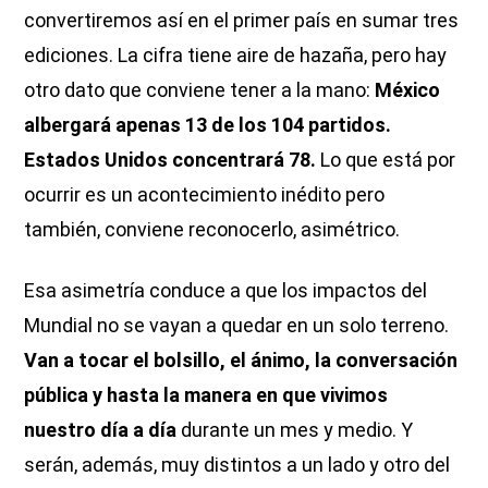
convertiremos así en el primer país en sumar tres
ediciones. La cifra tiene aire de hazaña, pero hay
otro dato que conviene tener a la mano:
México
albergará apenas 13 de los 104 partidos.
Estados Unidos concentrará 78.
Lo que está por
ocurrir es un acontecimiento inédito pero
también, conviene reconocerlo, asimétrico.
Esa asimetría conduce a que los impactos del
Mundial no se vayan a quedar en un solo terreno.
Van a tocar el bolsillo, el ánimo, la conversación
pública y hasta la manera en que vivimos
nuestro día a día
durante un mes y medio. Y
serán, además, muy distintos a un lado y otro del