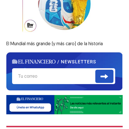
El Mundial más grande (y más caro) de la historia