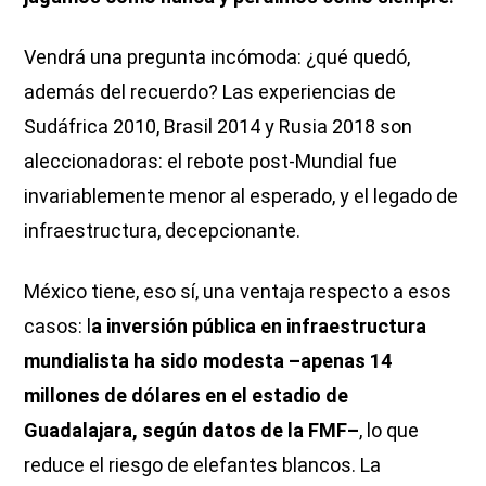
Vendrá una pregunta incómoda: ¿qué quedó,
además del recuerdo? Las experiencias de
Sudáfrica 2010, Brasil 2014 y Rusia 2018 son
aleccionadoras: el rebote post-Mundial fue
invariablemente menor al esperado, y el legado de
infraestructura, decepcionante.
México tiene, eso sí, una ventaja respecto a esos
casos: l
a inversión pública en infraestructura
mundialista ha sido modesta –apenas 14
millones de dólares en el estadio de
Guadalajara, según datos de la FMF–
, lo que
reduce el riesgo de elefantes blancos. La