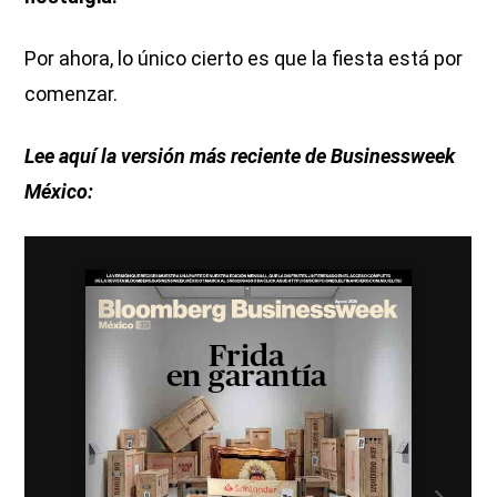
Por ahora, lo único cierto es que la fiesta está por
comenzar.
Lee aquí la versión más reciente de Businessweek
México: