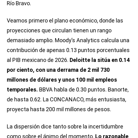
Río Bravo.
Veamos primero el plano económico, donde las
proyecciones que circulan tienen un rango
demasiado amplio. Moody’s Analytics calcula una
contribución de apenas 0.13 puntos porcentuales
al PIB mexicano de 2026.
Deloitte la sitúa en 0.14
por ciento, con una derrama de 2 mil 730
millones de dólares y unos 100 mil empleos
temporales.
BBVA habla de 0.30 puntos. Banorte,
de hasta 0.62. La CONCANACO, más entusiasta,
proyecta hasta 200 mil millones de pesos.
La dispersión dice tanto sobre la incertidumbre
como sobre el ánimo del momento.
Lo razonable