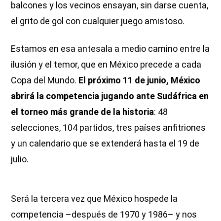
balcones y los vecinos ensayan, sin darse cuenta,
el grito de gol con cualquier juego amistoso.
Estamos en esa antesala a medio camino entre la
ilusión y el temor, que en México precede a cada
Copa del Mundo.
El próximo 11 de junio, México
abrirá la competencia jugando ante Sudáfrica en
el torneo más grande de la historia
: 48
selecciones, 104 partidos, tres países anfitriones
y un calendario que se extenderá hasta el 19 de
julio.
Será la tercera vez que México hospede la
competencia –después de 1970 y 1986– y nos