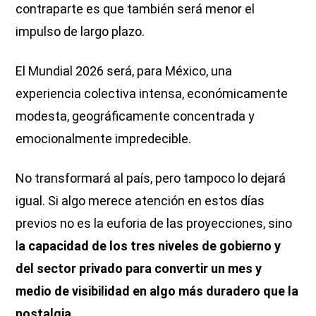
contraparte es que también será menor el
impulso de largo plazo.
El Mundial 2026 será, para México, una
experiencia colectiva intensa, económicamente
modesta, geográficamente concentrada y
emocionalmente impredecible.
No transformará al país, pero tampoco lo dejará
igual. Si algo merece atención en estos días
previos no es la euforia de las proyecciones, sino
l
a capacidad de los tres niveles de gobierno y
del sector privado para convertir un mes y
medio de visibilidad en algo más duradero que la
nostalgia.