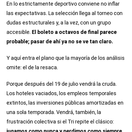
En lo estrictamente deportivo conviene no inflar
las expectativas. La selección llega al torneo con
dudas estructurales y, a la vez, con un grupo
accesible.
El boleto a octavos de final parece
probable; pasar de ahí ya no se ve tan claro.
Y aquí entra el plano que la mayoría de los análisis
omite: el de la resaca.
Porque después del 19 de julio vendrá la cruda.
Los hoteles vaciados, los empleos temporales
extintos, las inversiones públicas amortizadas en
una sola temporada. Vendrá, también, la
frustración colectiva si el Tri repite el clásico:
jugamos como nunca y perdimos como siempre.