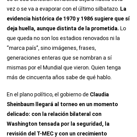
vez o se va a evaporar con el último silbatazo.
La
evidencia histórica de 1970 y 1986 sugiere que sí
deja huella, aunque distinta de la prometida.
Lo
que queda no son los estadios renovados ni la
“marca país”, sino imágenes, frases,
generaciones enteras que se nombran a sí
mismas por el Mundial que vieron. Quien tenga
más de cincuenta años sabe de qué hablo.
En el plano político, el gobierno de
Claudia
Sheinbaum llegará al torneo en un momento
delicado: con la relación bilateral con
Washington tensada por la seguridad, la
revisión del T-MEC y con un crecimiento