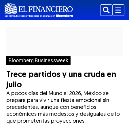
Buscar
Menu
Bloomberg Businessweek
Trece partidos y una cruda en
julio
A pocos días del Mundial 2026, México se
prepara para vivir una fiesta emocional sin
precedentes, aunque con beneficios
económicos más modestos y desiguales de lo
que prometen las proyecciones.