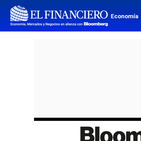
Economía