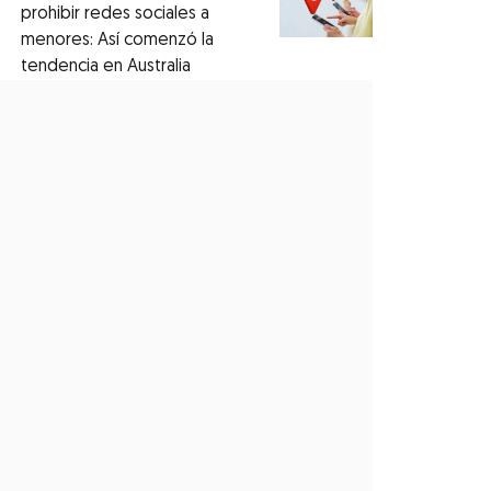
prohibir redes sociales a
menores: Así comenzó la
tendencia en Australia