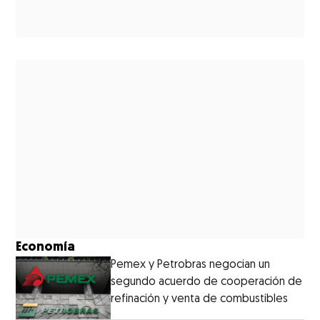
Economía
Pemex y Petrobras negocian un
segundo acuerdo de cooperación de
refinación y venta de combustibles