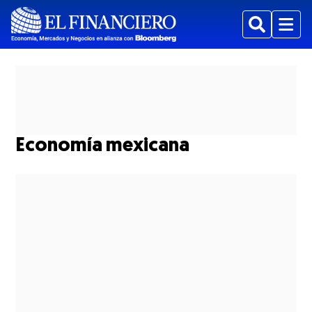
Buscar
Menu
Economía mexicana