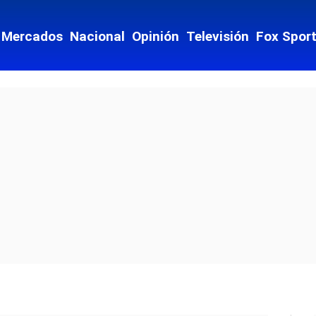
Mercados
Nacional
Opinión
Televisión
Fox Spor