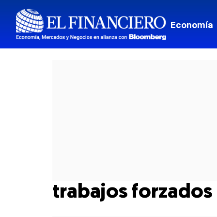
Economía
trabajos forzados