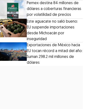
Pemex destina 84 millones de
dólares a coberturas financieras
por volatilidad de precios
Este aguacate no salió bueno:
EU suspende importaciones
desde Michoacán por
inseguridad
Exportaciones de México hacia
EU tocan récord a mitad del año:
Suman 298.2 mil millones de
dólares