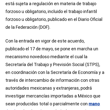
está sujeta a regulación en materia de trabajo
forzoso u obligatorio, incluido el trabajo infantil
forzoso u obligatorio, publicado en el Diario Oficial
de la Federación (DOF).
Con la entrada en vigor de este acuerdo,
publicado el 17 de mayo, se pone en marcha un
mecanismo novedoso mediante el cual la
Secretaría del Trabajo y Previsión Social (STPS),
en coordinación con la Secretaría de Economía y a
través de intercambio de información con otras
autoridades mexicanas y extranjeras, podrá
investigar mercancías importadas a México que
sean producidas total o parcialmente con
mano