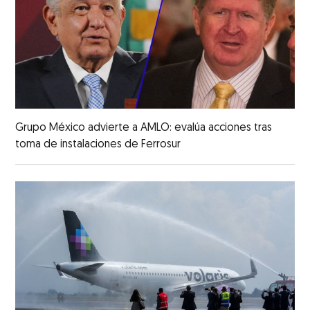
Grupo México advierte a AMLO: evalúa acciones tras
toma de instalaciones de Ferrosur