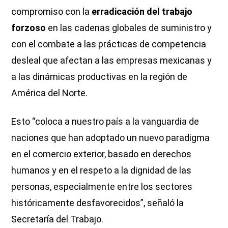
compromiso con la
erradicación del trabajo
forzoso
en las cadenas globales de suministro y
con el combate a las prácticas de competencia
desleal que afectan a las empresas mexicanas y
a las dinámicas productivas en la región de
América del Norte.
Esto “coloca a nuestro país a la vanguardia de
naciones que han adoptado un nuevo paradigma
en el comercio exterior, basado en derechos
humanos y en el respeto a la dignidad de las
personas, especialmente entre los sectores
históricamente desfavorecidos”, señaló la
Secretaría del Trabajo.