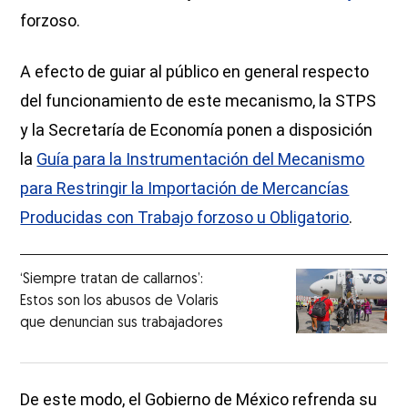
forzoso.
A efecto de guiar al público en general respecto
del funcionamiento de este mecanismo, la STPS
y la Secretaría de Economía ponen a disposición
la
Guía para la Instrumentación del Mecanismo
para Restringir la Importación de Mercancías
Producidas con Trabajo forzoso u Obligatorio
.
‘Siempre tratan de callarnos’:
Estos son los abusos de Volaris
que denuncian sus trabajadores
De este modo, el Gobierno de México refrenda su