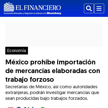
Buscar
Menu
Economía
México prohíbe importación
de mercancías elaboradas con
trabajo forzoso
Secretarías de México, así como autoridades
extranjeras, podrán investigar mercancías que
sean producidas bajo trabajos forzados.