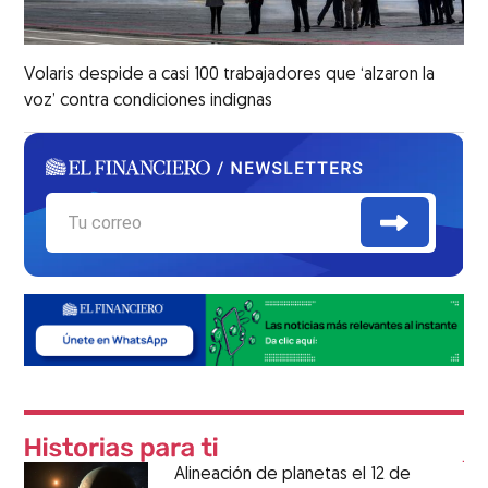
Volaris despide a casi 100 trabajadores que ‘alzaron la
voz’ contra condiciones indignas
Alineación de planetas el 12 de