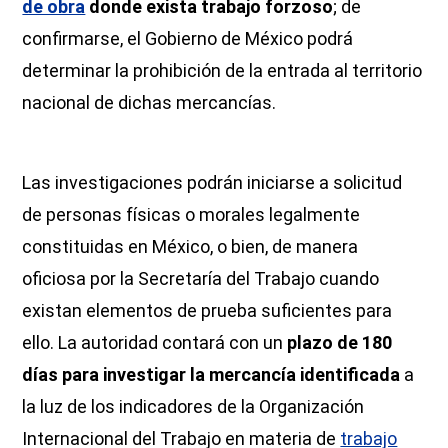
de obra
donde exista trabajo forzoso
; de
confirmarse, el Gobierno de México podrá
determinar la prohibición de la entrada al territorio
nacional de dichas mercancías.
Las investigaciones podrán iniciarse a solicitud
de personas físicas o morales legalmente
constituidas en México, o bien, de manera
oficiosa por la Secretaría del Trabajo cuando
existan elementos de prueba suficientes para
ello. La autoridad contará con un
plazo de 180
días para investigar la mercancía identificada
a
la luz de los indicadores de la Organización
Internacional del Trabajo en materia de
trabajo