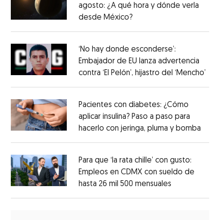
agosto: ¿A qué hora y dónde verla
desde México?
‘No hay donde esconderse’:
Embajador de EU lanza advertencia
contra ‘El Pelón’, hijastro del ‘Mencho’
Pacientes con diabetes: ¿Cómo
aplicar insulina? Paso a paso para
hacerlo con jeringa, pluma y bomba
Para que ‘la rata chille’ con gusto:
Empleos en CDMX con sueldo de
hasta 26 mil 500 mensuales