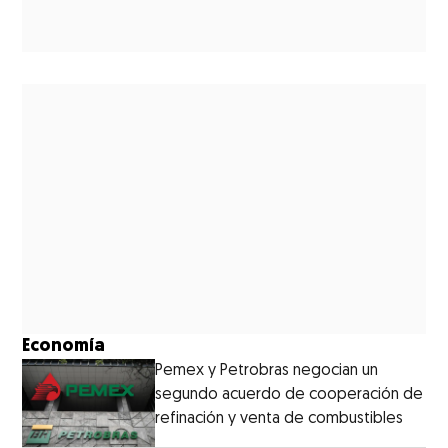
Economía
Pemex y Petrobras negocian un
segundo acuerdo de cooperación de
refinación y venta de combustibles