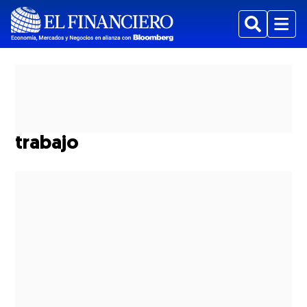
Buscar
Menu
trabajo