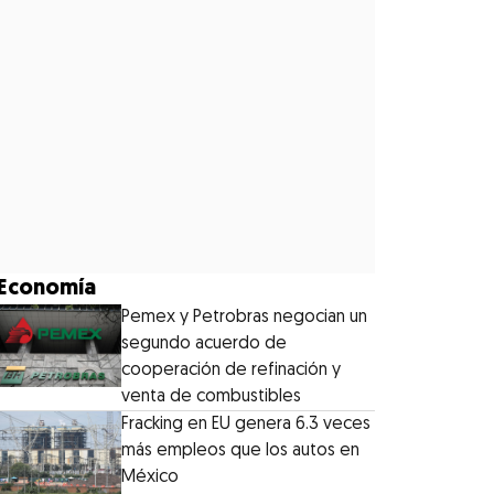
Economía
Pemex y Petrobras negocian un
segundo acuerdo de
cooperación de refinación y
venta de combustibles
Fracking en EU genera 6.3 veces
más empleos que los autos en
México