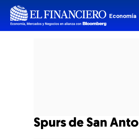
Economía
Spurs de San Ant