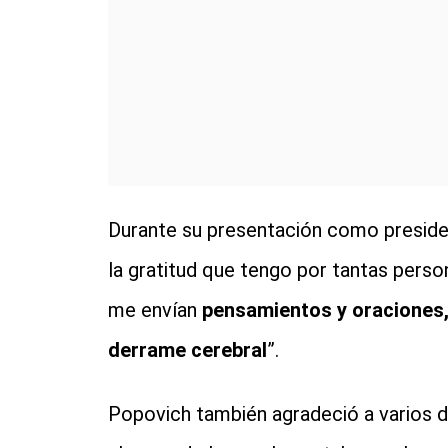
Durante su presentación como preside
la gratitud que tengo por tantas perso
me envían
pensamientos y oraciones,
derrame cerebral
”.
Popovich también agradeció a varios de