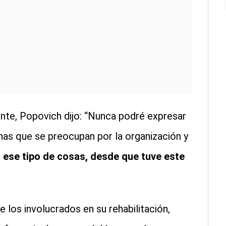
nte, Popovich dijo: “Nunca podré expresar
nas que se preocupan por la organización y
 ese tipo de cosas, desde que tuve este
 los involucrados en su rehabilitación,