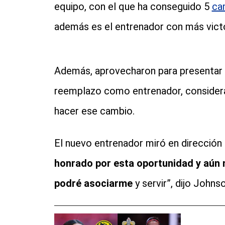
equipo, con el que ha conseguido 5
ca
además es el entrenador con más victor
Además, aprovecharon para presentar
reemplazo como entrenador, consider
hacer ese cambio.
El nuevo entrenador miró en dirección 
honrado por esta oportunidad y aún 
podré asociarme
y servir”, dijo Johnso