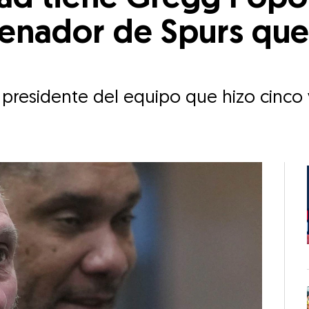
enador de Spurs que 
l presidente del equipo que hizo cinc