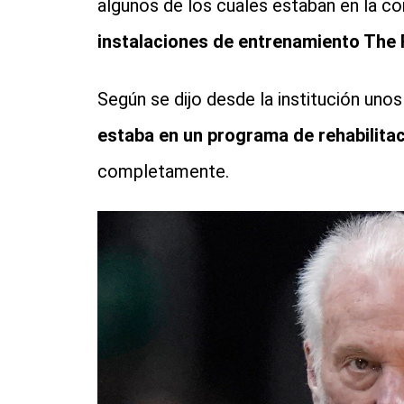
algunos de los cuales estaban en la co
instalaciones de entrenamiento The 
Según se dijo desde la institución uno
estaba en un programa de rehabilita
completamente.