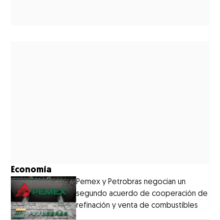
Economía
Pemex y Petrobras negocian un
segundo acuerdo de cooperación de
refinación y venta de combustibles