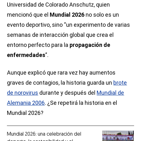
Universidad de Colorado Anschutz, quien
mencionó que el
Mundial 2026
no solo es un
evento deportivo, sino “un experimento de varias
semanas de interacción global que crea el
entorno perfecto para la
propagación de
enfermedades
”.
Aunque explicó que rara vez hay aumentos
graves de contagios, la historia guarda un
brote
de norovirus
durante y después del
Mundial de
Alemania 2006
. ¿Se repetirá la historia en el
Mundial 2026?
Mundial 2026: una celebración del