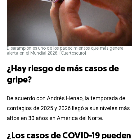
El sarampión es uno de los padecimientos que más genera
alerta en el Mundial 2026.
(Cuartoscuro)
¿Hay riesgo de más casos de
gripe?
De acuerdo con Andrés Henao, la temporada de
contagios de 2025 y 2026 llegó a sus niveles más
altos en 30 años en América del Norte.
¿Los casos de COVID-19 pueden