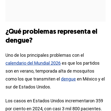
¿Qué problemas representa el
dengue?
Uno de los principales problemas con el
calendario del Mundial 2026
es que los partidos
son en verano, temporada alta de mosquitos
como los que transmiten el
dengue
en México y el
sur de Estados Unidos.
Los casos en Estados Unidos incrementaron 359
por ciento en 2024, con casi 3 mil 800 pacientes.