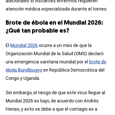
adicionales si visitantes enfermos requieren
atención médica especializada durante el torneo.
Brote de ébola en el Mundial 2026:
¿Qué tan probable es?
El
Mundial 2026
ocurre a un mes de que la
Organización Mundial de la Salud (OMS) declaró
una emergencia sanitaria mundial por el
brote de
ébola Bundibugyo
en República Democrática del
Congo y Uganda.
Sin embargo, el riesgo de que este virus llegue al
Mundial 2026 es bajo, de acuerdo con Andrés
Henao, y esto se debe a que el contagio es a