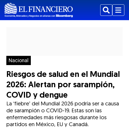
Buscar
Menu
Nacional
Riesgos de salud en el Mundial
2026: Alertan por sarampión,
COVID y dengue
La ‘fiebre’ del Mundial 2026 podría ser a causa
de sarampión o COVID-19. Estas son las
enfermedades más riesgosas durante los
partidos en México, EU y Canadá.