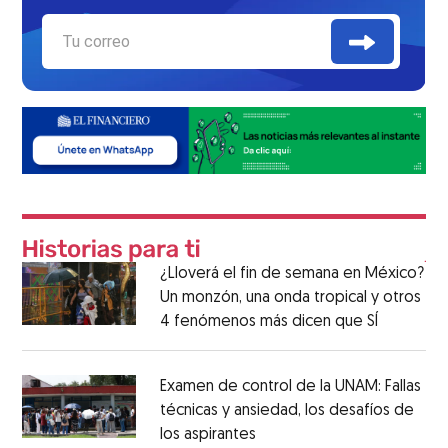
¿Lloverá el fin de semana en México?
Un monzón, una onda tropical y otros
4 fenómenos más dicen que SÍ
Examen de control de la UNAM: Fallas
técnicas y ansiedad, los desafíos de
los aspirantes