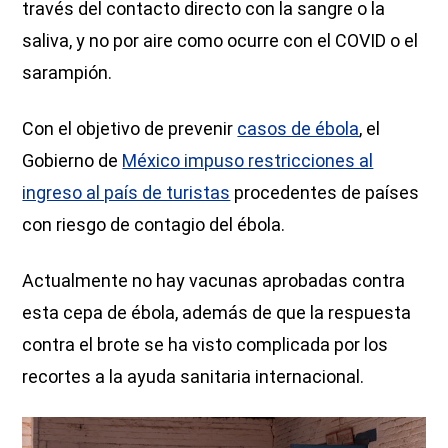
través del contacto directo con la sangre o la
saliva, y no por aire como ocurre con el COVID o el
sarampión.
Con el objetivo de prevenir
casos de ébola
, el
Gobierno de
México impuso restricciones al
ingreso al país de turistas
procedentes de países
con riesgo de contagio del ébola.
Actualmente no hay vacunas aprobadas contra
esta cepa de ébola, además de que la respuesta
contra el brote se ha visto complicada por los
recortes a la ayuda sanitaria internacional.