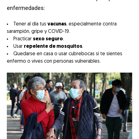
enfermedades:
Tener al día tus
vacunas
, especialmente contra
sarampión, gripe y COVID-19.
Practicar
sexo seguro
.
Usar
repelente de mosquitos
.
Quedarse en casa o usar cubrebocas si te sientes
enfermo o vives con personas vulnerables.