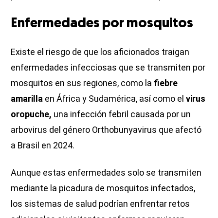
Enfermedades por mosquitos
Existe el riesgo de que los aficionados traigan
enfermedades infecciosas que se transmiten por
mosquitos en sus regiones, como la
fiebre
amarilla
en África y Sudamérica, así como el
virus
oropuche,
una infección febril causada por un
arbovirus del género Orthobunyavirus que afectó
a Brasil en 2024.
Aunque estas enfermedades solo se transmiten
mediante la picadura de mosquitos infectados,
los sistemas de salud podrían enfrentar retos