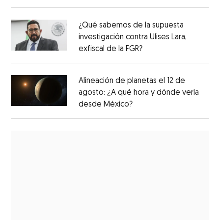
¿Qué sabemos de la supuesta
investigación contra Ulises Lara,
exfiscal de la FGR?
Alineación de planetas el 12 de
agosto: ¿A qué hora y dónde verla
desde México?