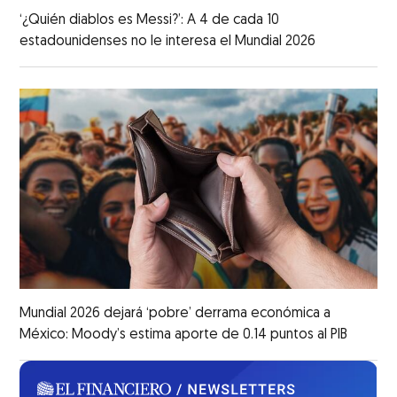
‘¿Quién diablos es Messi?’: A 4 de cada 10
estadounidenses no le interesa el Mundial 2026
Mundial 2026 dejará ‘pobre’ derrama económica a
México: Moody’s estima aporte de 0.14 puntos al PIB