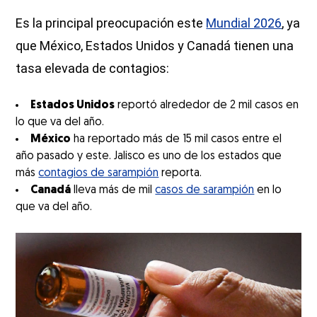
Es la principal preocupación este
Mundial 2026
, ya
que México, Estados Unidos y Canadá tienen una
tasa elevada de contagios:
Estados Unidos
reportó alrededor de 2 mil casos en
lo que va del año.
México
ha reportado más de 15 mil casos entre el
año pasado y este. Jalisco es uno de los estados que
más
contagios de sarampión
reporta.
Canadá
lleva más de mil
casos de sarampión
en lo
que va del año.