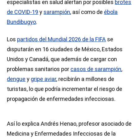
especialistas en salud alertan por posibles
brotes
de COVID-19
y
sarampión
, así como de
ébola
Bundibugyo
.
Los
partidos del Mundial 2026 de la FIFA
se
disputarán en 16 ciudades de México, Estados
Unidos y Canadá, que además de cargar con
problemas sanitarios por
casos de sarampión
,
dengue
y
gripe aviar
, recibirán a millones de
turistas, lo que podría incrementar el riesgo de
propagación de enfermedades infecciosas.
Así lo explica Andrés Henao, profesor asociado de
Medicina y Enfermedades Infecciosas de la