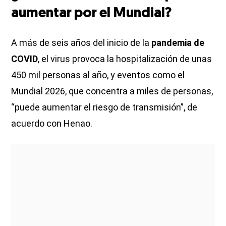
aumentar por el Mundial?
A más de seis años del inicio de la
pandemia de
COVID
, el virus provoca la hospitalización de unas
450 mil personas al año, y eventos como el
Mundial 2026, que concentra a miles de personas,
“puede aumentar el riesgo de transmisión”, de
acuerdo con Henao.