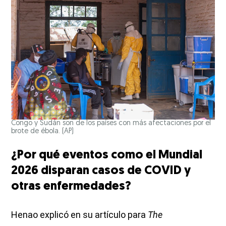
Congo y Sudán son de los países con más afectaciones por el
brote de ébola.
(AP)
¿Por qué eventos como el Mundial
2026 disparan casos de COVID y
otras enfermedades?
Henao explicó en su artículo para
The