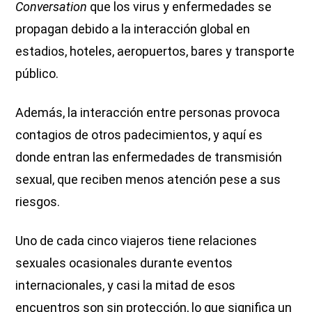
Conversation
que los virus y enfermedades se
propagan debido a la interacción global en
estadios, hoteles, aeropuertos, bares y transporte
público.
Además, la interacción entre personas provoca
contagios de otros padecimientos, y aquí es
donde entran las enfermedades de transmisión
sexual, que reciben menos atención pese a sus
riesgos.
Uno de cada cinco viajeros tiene relaciones
sexuales ocasionales durante eventos
internacionales, y casi la mitad de esos
encuentros son sin protección, lo que significa un