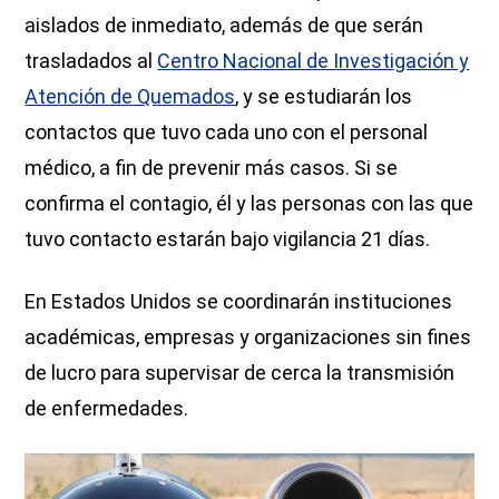
aislados de inmediato, además de que serán
trasladados al
Centro Nacional de Investigación y
Atención de Quemados
, y se estudiarán los
contactos que tuvo cada uno con el personal
médico, a fin de prevenir más casos. Si se
confirma el contagio, él y las personas con las que
tuvo contacto estarán bajo vigilancia 21 días.
En Estados Unidos se coordinarán instituciones
académicas, empresas y organizaciones sin fines
de lucro para supervisar de cerca la transmisión
de enfermedades.