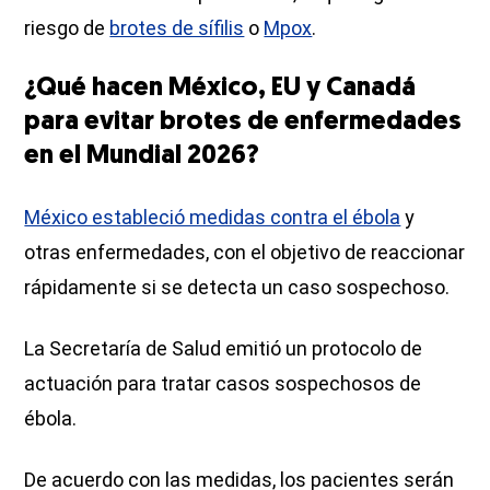
riesgo de
brotes de sífilis
o
Mpox
.
¿Qué hacen México, EU y Canadá
para evitar brotes de enfermedades
en el Mundial 2026?
México estableció medidas contra el ébola
y
otras enfermedades, con el objetivo de reaccionar
rápidamente si se detecta un caso sospechoso.
La Secretaría de Salud emitió un protocolo de
actuación para tratar casos sospechosos de
ébola.
De acuerdo con las medidas, los pacientes serán