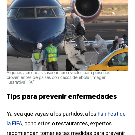
Algunas aerolíneas suspendieron vuelos para personas
provenientes de países con casos de ébola (imagen
ilustrativa).
(AP)
Tips para prevenir enfermedades
Ya sea que vayas a los partidos, a los
Fan Fest de
la FIFA
, conciertos o restaurantes, expertos
recomiendan tomar estas medidas para prevenir