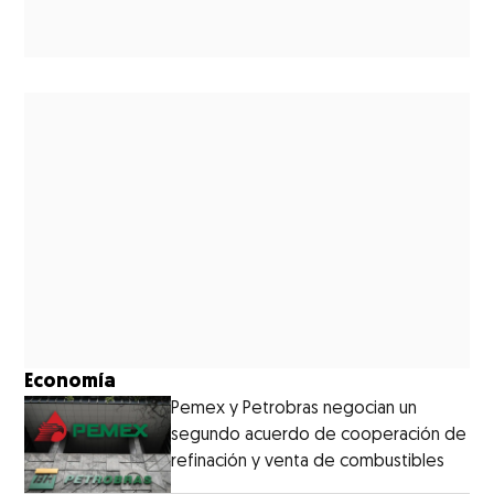
Economía
Pemex y Petrobras negocian un
segundo acuerdo de cooperación de
refinación y venta de combustibles