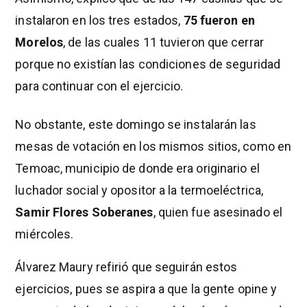
instalaron en los tres estados,
75 fueron en
Morelos
, de las cuales 11 tuvieron que cerrar
porque no existían las condiciones de seguridad
para continuar con el ejercicio.
No obstante, este domingo se instalarán las
mesas de votación en los mismos sitios, como en
Temoac, municipio de donde era originario el
luchador social y opositor a la termoeléctrica,
Samir Flores Soberanes
, quien fue asesinado el
miércoles.
Álvarez Maury refirió que seguirán estos
ejercicios, pues se aspira a que la gente opine y