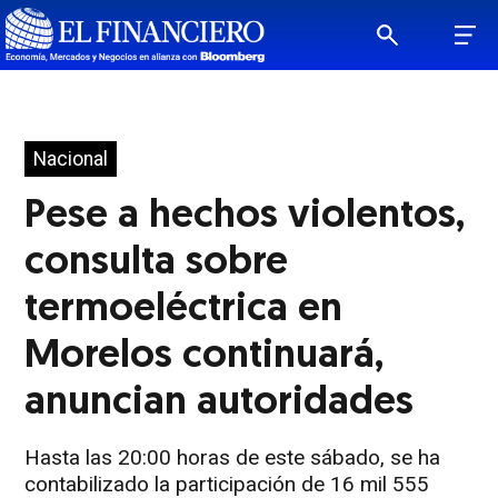
Nacional
Pese a hechos violentos,
consulta sobre
termoeléctrica en
Morelos continuará,
anuncian autoridades
Hasta las 20:00 horas de este sábado, se ha
contabilizado la participación de 16 mil 555