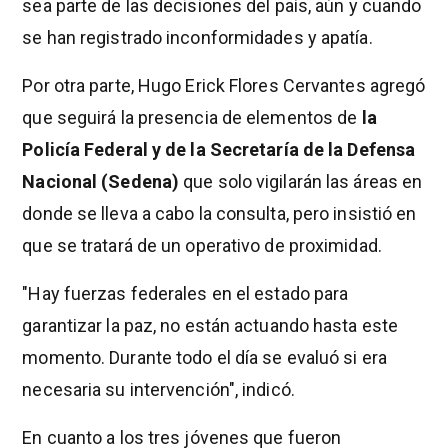
sea parte de las decisiones del país, aún y cuando
se han registrado inconformidades y apatía.
Por otra parte, Hugo Erick Flores Cervantes agregó
que seguirá la presencia de elementos de
la
Policía Federal y de la Secretaría de la Defensa
Nacional (Sedena)
que solo vigilarán las áreas en
donde se lleva a cabo la consulta, pero insistió en
que se tratará de un operativo de proximidad.
"Hay fuerzas federales en el estado para
garantizar la paz, no están actuando hasta este
momento. Durante todo el día se evaluó si era
necesaria su intervención", indicó.
En cuanto a los tres jóvenes que fueron