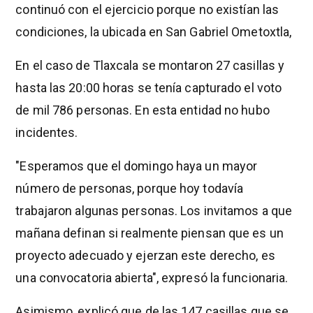
continuó con el ejercicio porque no existían las
condiciones, la ubicada en San Gabriel Ometoxtla,
En el caso de Tlaxcala se montaron 27 casillas y
hasta las 20:00 horas se tenía capturado el voto
de mil 786 personas. En esta entidad no hubo
incidentes.
"Esperamos que el domingo haya un mayor
número de personas, porque hoy todavía
trabajaron algunas personas. Los invitamos a que
mañana definan si realmente piensan que es un
proyecto adecuado y ejerzan este derecho, es
una convocatoria abierta", expresó la funcionaria.
Asimismo, explicó que de las 147 casillas que se