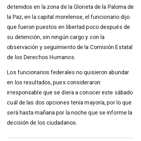
detenidos en la zona de la Glorieta de la Paloma de
la Paz, en la capital morelense, el funcionario dijo
que fueron puestos en libertad poco después de
su detención, sin ningún cargo y con la
observación y seguimiento de la Comisión Estatal
de los Derechos Humanos.
Los funcionarios federales no quisieron abundar
en los resultados, pues consideraron
irresponsable que se diera a conocer este sábado
cuál de las dos opciones tenía mayoría, por lo que
será hasta mañana por la noche que se informe la
decisión de los ciudadanos.