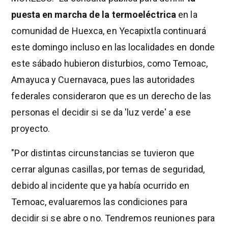
puesta en marcha de la termoeléctrica
en la
comunidad de Huexca, en Yecapixtla continuará
este domingo incluso en las localidades en donde
este sábado hubieron disturbios, como Temoac,
Amayuca y Cuernavaca, pues las autoridades
federales consideraron que es un derecho de las
personas el decidir si se da 'luz verde' a ese
proyecto.
"Por distintas circunstancias se tuvieron que
cerrar algunas casillas, por temas de seguridad,
debido al incidente que ya había ocurrido en
Temoac, evaluaremos las condiciones para
decidir si se abre o no. Tendremos reuniones para