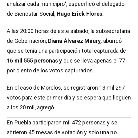
analizar cada municipio", especificó el delegado
de Bienestar Social,
Hugo Erick Flores.
A las 20:00 horas de este sábado, la subsecretaria
de Gobernación,
Diana Álvarez Maury,
abundó
que se tenía una participación total capturada de
16 mil 555 personas y
que se lleva apenas el 77
por ciento de los votos capturados.
En el caso de Morelos, se registraron 13 mil 297
votos para este primer día y se espera que lleguen
a los 20 mil, agregó.
En Puebla participaron mil 472 personas y se
abrieron 45 mesas de votación y solo una no