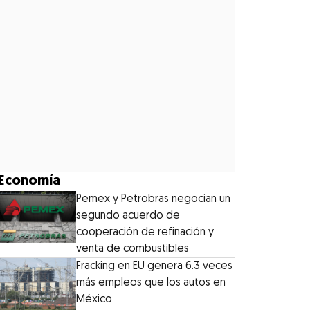
Economía
Pemex y Petrobras negocian un
segundo acuerdo de
cooperación de refinación y
venta de combustibles
Fracking en EU genera 6.3 veces
más empleos que los autos en
México