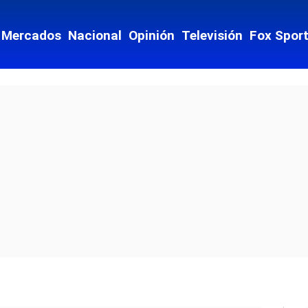
Mercados
Nacional
Opinión
Televisión
Fox Spor