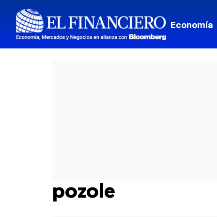
Economía
pozole