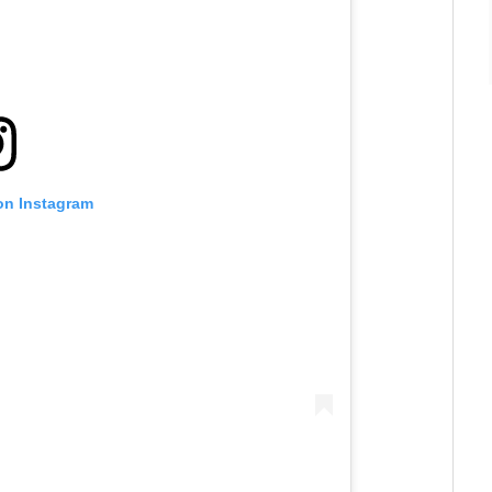
 on Instagram