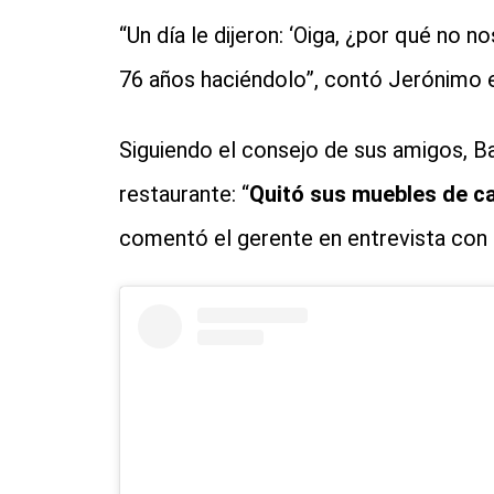
“Un día le dijeron: ‘Oiga, ¿por qué no 
76 años haciéndolo”, contó Jerónimo e
Siguiendo el consejo de sus amigos, 
restaurante: “
Quitó sus muebles de c
comentó el gerente en entrevista con 