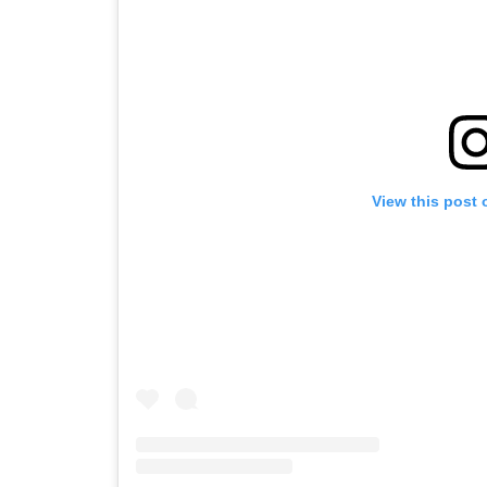
View this post